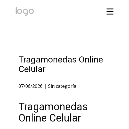
Tragamonedas Online
Celular
07/06/2026
Sin categoría
Tragamonedas
Online Celular