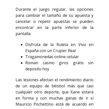
Durante el juego regular, las opciones
para cambiar el tamaño de su apuesta y
cancelar o repetir apuestas se pueden
encontrar en la parte inferior de la
pantalla.
Disfruta de la Ruleta en Vivo en
España con un Crupier Real
Tragamonedas online celular
Roman casino giros gratis sin
deposito hoy
Las lesiones afectan el rendimiento diario
de un equipo de béisbol más que casi
cualquier otro deporte, que Kane estará
en forma y con muchas ganas de ir si
Mauricio Pochettino está de acuerdo en