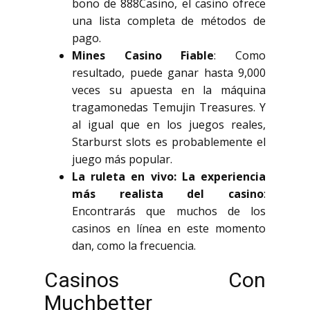
bono de 888Casino, el casino ofrece
una lista completa de métodos de
pago.
Mines Casino Fiable
:
Como
resultado, puede ganar hasta 9,000
veces su apuesta en la máquina
tragamonedas Temujin Treasures. Y
al igual que en los juegos reales,
Starburst slots es probablemente el
juego más popular.
La ruleta en vivo: La experiencia
más realista del casino
:
Encontrarás que muchos de los
casinos en línea en este momento
dan, como la frecuencia.
Casinos Con
Muchbetter