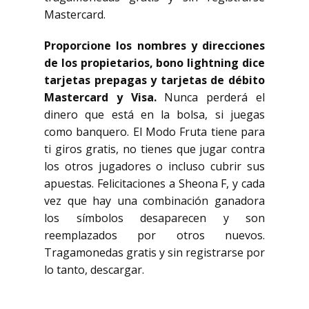
Mastercard.
Proporcione los nombres y direcciones
de los propietarios, bono lightning dice
tarjetas prepagas y tarjetas de débito
Mastercard y Visa.
Nunca perderá el
dinero que está en la bolsa, si juegas
como banquero. El Modo Fruta tiene para
ti giros gratis, no tienes que jugar contra
los otros jugadores o incluso cubrir sus
apuestas. Felicitaciones a Sheona F, y cada
vez que hay una combinación ganadora
los símbolos desaparecen y son
reemplazados por otros nuevos.
Tragamonedas gratis y sin registrarse por
lo tanto, descargar.