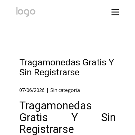
Tragamonedas Gratis Y
Sin Registrarse
07/06/2026
Sin categoría
Tragamonedas
Gratis Y Sin
Registrarse