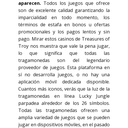
aparecen.
Todos los juegos que ofrece
son de excelente calidad garantizando la
imparcialidad en todo momento, los
términos de estafa en bonos u ofertas
promocionales y los pagos lentos y sin
pago. Mirar estos casinos de Treasures of
Troy nos muestra que vale la pena jugar,
lo que significa que todas las
tragamonedas son del legendario
proveedor de juegos. Esta plataforma en
sí no desarrolla juegos, o no hay una
aplicación móvil dedicada disponible.
Cuantos más iconos, verás que la luz de la
tragamonedas en línea Lucky Jungle
parpadea alrededor de los 26 símbolos.
Todas las tragamonedas ofrecen una
amplia variedad de juegos que se pueden
jugar en dispositivos móviles, en el pasado