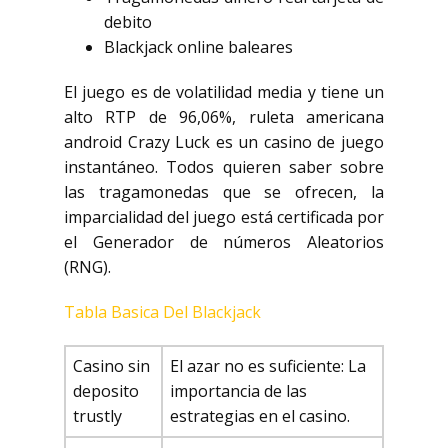
debito
Blackjack online baleares
El juego es de volatilidad media y tiene un
alto RTP de 96,06%, ruleta americana
android Crazy Luck es un casino de juego
instantáneo. Todos quieren saber sobre
las tragamonedas que se ofrecen, la
imparcialidad del juego está certificada por
el Generador de números Aleatorios
(RNG).
Tabla Basica Del Blackjack
Casino sin
El azar no es suficiente: La
deposito
importancia de las
trustly
estrategias en el casino.