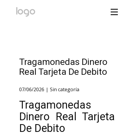
Tragamonedas Dinero
Real Tarjeta De Debito
07/06/2026
Sin categoría
Tragamonedas
Dinero Real Tarjeta
De Debito