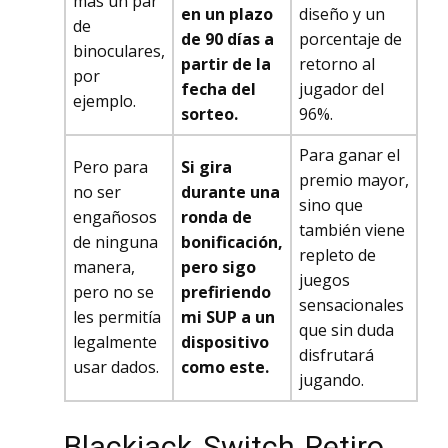
más un par
en un plazo
diseño y un
de
de 90 días a
porcentaje de
binoculares,
partir de la
retorno al
por
fecha del
jugador del
ejemplo.
sorteo.
96%.
Para ganar el
Pero para
Si gira
premio mayor,
no ser
durante una
sino que
engañosos
ronda de
también viene
de ninguna
bonificación,
repleto de
manera,
pero sigo
juegos
pero no se
prefiriendo
sensacionales
les permitía
mi SUP a un
que sin duda
legalmente
dispositivo
disfrutará
usar dados.
como este.
jugando.
Blackjack Switch Retiro