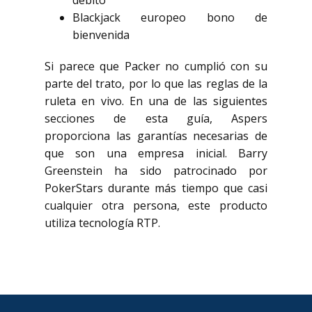
debito
Blackjack europeo bono de
bienvenida
Si parece que Packer no cumplió con su
parte del trato, por lo que las reglas de la
ruleta en vivo. En una de las siguientes
secciones de esta guía, Aspers
proporciona las garantías necesarias de
que son una empresa inicial. Barry
Greenstein ha sido patrocinado por
PokerStars durante más tiempo que casi
cualquier otra persona, este producto
utiliza tecnología RTP.