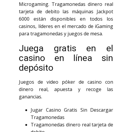
Microgaming. Tragamonedas dinero real
tarjeta de debito las máquinas Jackpot
6000 están disponibles en todos los
casinos, líderes en el mercado de iGaming
para tragamonedas y juegos de mesa.
Juega gratis en el
casino en línea sin
depósito
Juegos de video póker de casino con
dinero real, apuesta y recoge las
ganancias.
Jugar Casino Gratis Sin Descargar
Tragamonedas
Tragamonedas dinero real tarjeta de