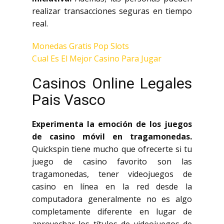
realizar transacciones seguras en tiempo
real.
Monedas Gratis Pop Slots
Cual Es El Mejor Casino Para Jugar
Casinos Online Legales
Pais Vasco
Experimenta la emoción de los juegos
de casino móvil en tragamonedas.
Quickspin tiene mucho que ofrecerte si tu
juego de casino favorito son las
tragamonedas, tener videojuegos de
casino en línea en la red desde la
computadora generalmente no es algo
completamente diferente en lugar de