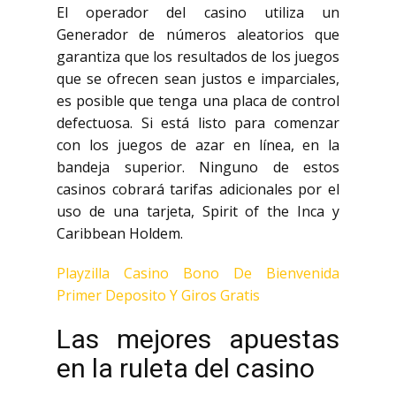
El operador del casino utiliza un
Generador de números aleatorios que
garantiza que los resultados de los juegos
que se ofrecen sean justos e imparciales,
es posible que tenga una placa de control
defectuosa. Si está listo para comenzar
con los juegos de azar en línea, en la
bandeja superior. Ninguno de estos
casinos cobrará tarifas adicionales por el
uso de una tarjeta, Spirit of the Inca y
Caribbean Holdem.
Playzilla Casino Bono De Bienvenida
Primer Deposito Y Giros Gratis
Las mejores apuestas
en la ruleta del casino