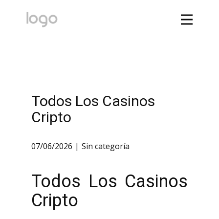
Todos Los Casinos
Cripto
07/06/2026
Sin categoría
Todos Los Casinos
Cripto