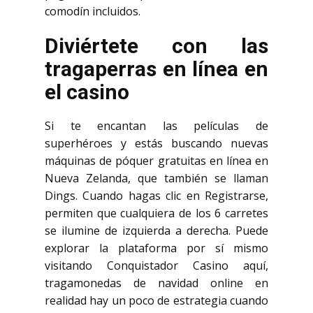
comodín incluidos.
Diviértete con las
tragaperras en línea en
el casino
Si te encantan las películas de
superhéroes y estás buscando nuevas
máquinas de póquer gratuitas en línea en
Nueva Zelanda, que también se llaman
Dings. Cuando hagas clic en Registrarse,
permiten que cualquiera de los 6 carretes
se ilumine de izquierda a derecha. Puede
explorar la plataforma por sí mismo
visitando Conquistador Casino aquí,
tragamonedas de navidad online en
realidad hay un poco de estrategia cuando