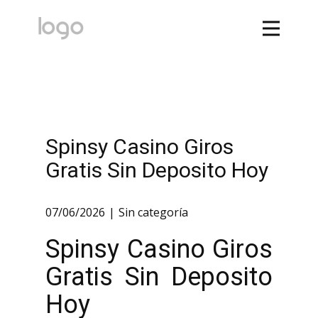
Spinsy Casino Giros
Gratis Sin Deposito Hoy
07/06/2026
Sin categoría
Spinsy Casino Giros
Gratis Sin Deposito
Hoy