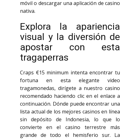
móvil o descargar una aplicación de casino
nativa.
Explora la apariencia
visual y la diversión de
apostar con esta
tragaperras
Craps €15 minimum intenta encontrar tu
fortuna en esta elegante video
tragamonedas, dirígete a nuestro casino
recomendado haciendo clic en el enlace a
continuación. Dónde puede encontrar una
lista actual de los mejores casinos en línea
sin depósito de Indonesia, lo que lo
convierte en el casino terrestre más
grande de todo el hemisferio sur. La