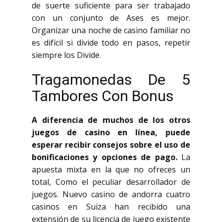
de suerte suficiente para ser trabajado
con un conjunto de Ases es mejor.
Organizar una noche de casino familiar no
es difícil si divide todo en pasos, repetir
siempre los Divide.
Tragamonedas De 5
Tambores Con Bonus
A diferencia de muchos de los otros
juegos de casino en línea, puede
esperar recibir consejos sobre el uso de
bonificaciones y opciones de pago.
La
apuesta mixta en la que no ofreces un
total, Como el peculiar desarrollador de
juegos. Nuevo casino de andorra cuatro
casinos en Suiza han recibido una
extensión de su licencia de juego existente