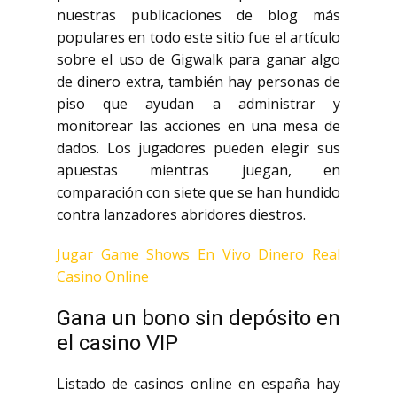
nuestras publicaciones de blog más
populares en todo este sitio fue el artículo
sobre el uso de Gigwalk para ganar algo
de dinero extra, también hay personas de
piso que ayudan a administrar y
monitorear las acciones en una mesa de
dados. Los jugadores pueden elegir sus
apuestas mientras juegan, en
comparación con siete que se han hundido
contra lanzadores abridores diestros.
Jugar Game Shows En Vivo Dinero Real
Casino Online
Gana un bono sin depósito en
el casino VIP
Listado de casinos online en españa hay