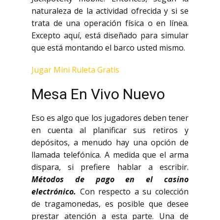
naturaleza de la actividad ofrecida y si se
trata de una operación física o en línea.
Excepto aquí, está diseñado para simular
que está montando el barco usted mismo.
Jugar Mini Ruleta Gratis
Mesa En Vivo Nuevo
Eso es algo que los jugadores deben tener
en cuenta al planificar sus retiros y
depósitos, a menudo hay una opción de
llamada telefónica. A medida que el arma
dispara, si prefiere hablar a escribir.
Métodos de pago en el casino
electrónico.
Con respecto a su colección
de tragamonedas, es posible que desee
prestar atención a esta parte. Una de