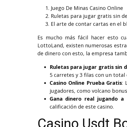
Juego De Minas Casino Online
Ruletas para jugar gratis sin d
El arte de contar cartas en el 
Es mucho más fácil hacer esto cu
LottoLand, existen numerosas estra
de dinero con esto, la empresa tamb
Ruletas para jugar gratis sin 
5 carretes y 3 filas con un total
Casino Online Prueba Gratis
:
jugadores, como volcano bonus.
Gana dinero real jugando a 
calificación de este casino.
Casino Usdt B