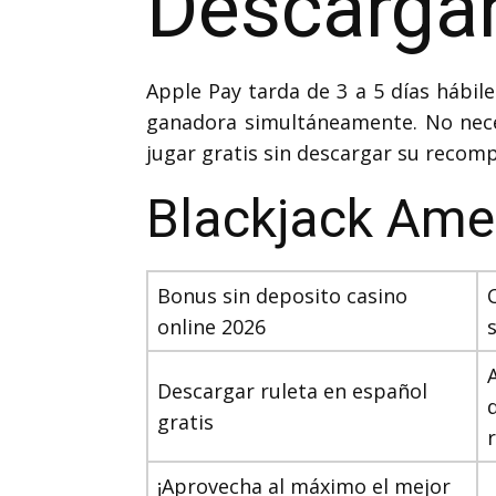
Descarga
Apple Pay tarda de 3 a 5 días hábile
ganadora simultáneamente. No necesi
jugar gratis sin descargar su recomp
Blackjack Ame
Bonus sin deposito casino
online 2026
Descargar ruleta en español
gratis
¡Aprovecha al máximo el mejor