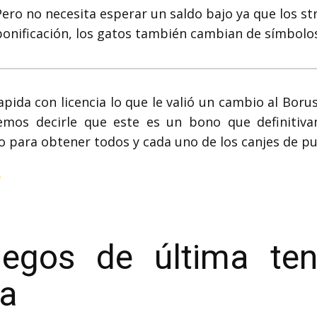
Pero no necesita esperar un saldo bajo ya que los 
bonificación, los gatos también cambian de símbolo
apida con licencia lo que le valió un cambio al B
demos decirle que este es un bono que definiti
no para obtener todos y cada uno de los canjes de p
6
uegos de última te
ea