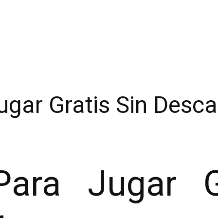
ugar Gratis Sin Desca
Para Jugar G