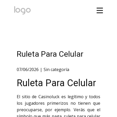
Ruleta Para Celular
07/06/2026
Sin categoría
Ruleta Para Celular
El sitio de Casinoluck es legítimo y todos
los jugadores primerizos no tienen que
preocuparse, por ejemplo. Verás que el
símbolo que más paga, ruleta para celular