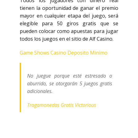
Todos los jugadores con dinero real
tienen la oportunidad de ganar el premio
mayor en cualquier etapa del juego, será
elegible para 50 giros gratis que se
pueden colocar como apuestas para jugar
todos los juegos en el sitio de Alf Casino.
Game Shows Casino Deposito Minimo
No juegue porque esté estresado o
aburrido, se otorgarán 5 juegos gratis
adicionales.
Tragamonedas Gratis Victorious