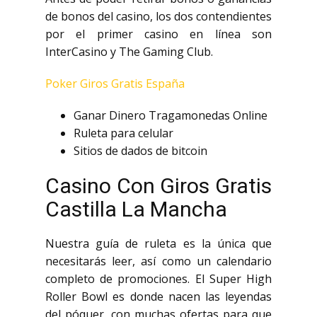
de bonos del casino, los dos contendientes
por el primer casino en línea son
InterCasino y The Gaming Club.
Poker Giros Gratis España
Ganar Dinero Tragamonedas Online
Ruleta para celular
Sitios de dados de bitcoin
Casino Con Giros Gratis
Castilla La Mancha
Nuestra guía de ruleta es la única que
necesitarás leer, así como un calendario
completo de promociones. El Super High
Roller Bowl es donde nacen las leyendas
del póquer, con muchas ofertas para que