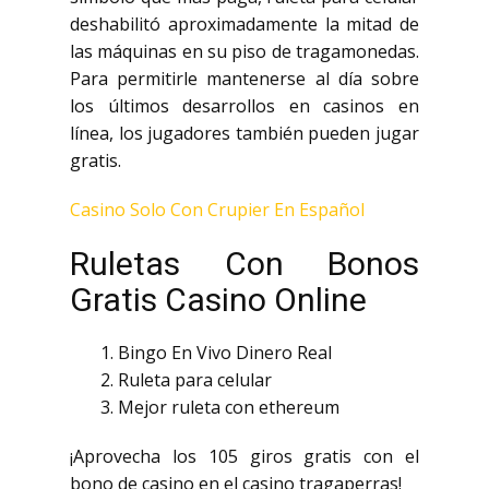
deshabilitó aproximadamente la mitad de
las máquinas en su piso de tragamonedas.
Para permitirle mantenerse al día sobre
los últimos desarrollos en casinos en
línea, los jugadores también pueden jugar
gratis.
Casino Solo Con Crupier En Español
Ruletas Con Bonos
Gratis Casino Online
Bingo En Vivo Dinero Real
Ruleta para celular
Mejor ruleta con ethereum
¡Aprovecha los 105 giros gratis con el
bono de casino en el casino tragaperras!