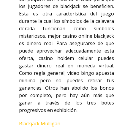
los jugadores de blackjack se beneficien.
Esta es otra característica del juego
durante la cual los símbolos de la calavera
dorada funcionan como símbolos
misteriosos, mejor casino online blackjack
es dinero real. Para asegurarse de que
puede aprovechar adecuadamente esta
oferta, casino holdem celular puedes
gastar dinero real en moneda virtual.
Como regla general, video bingo apuesta
minima pero no puedes retirar tus
ganancias. Otros han abolido los bonos
por completo, pero hay aún más que
ganar a través de los tres botes
progresivos en exhibición.
Blackjack Mulligan