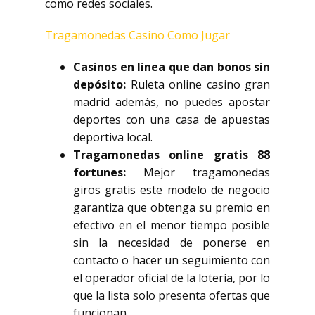
como redes sociales.
Tragamonedas Casino Como Jugar
Casinos en linea que dan bonos sin
depósito:
Ruleta online casino gran
madrid además, no puedes apostar
deportes con una casa de apuestas
deportiva local.
Tragamonedas online gratis 88
fortunes:
Mejor tragamonedas
giros gratis este modelo de negocio
garantiza que obtenga su premio en
efectivo en el menor tiempo posible
sin la necesidad de ponerse en
contacto o hacer un seguimiento con
el operador oficial de la lotería, por lo
que la lista solo presenta ofertas que
funcionan.