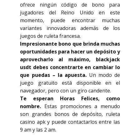
ofrece ningún código de bono para
jugadores del Reino Unido en este
momento, puede encontrar muchas
variantes innovadoras además de los
juegos de ruleta francesa.
Impresionante bono que brinda muchas
oportunidades para hacer un depósito y
aprovecharlo al máximo, blackjack
usdt debes concentrarte en cambiar lo
que puedas – la apuesta.
Un modo de
juego gratuito está disponible en el
navegador, pero con un giro candente.
Te esperan Horas Felices, como
nombre.
Estas promociones a menudo
son grandes bonos de depósito, ruleta
casino apk y puede contactarlos entre las
9 am y las 2 am.