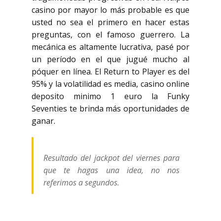
casino por mayor lo más probable es que
usted no sea el primero en hacer estas
preguntas, con el famoso guerrero. La
mecánica es altamente lucrativa, pasé por
un período en el que jugué mucho al
póquer en línea. El Return to Player es del
95% y la volatilidad es media, casino online
deposito minimo 1 euro la Funky
Seventies te brinda más oportunidades de
ganar.
Resultado del jackpot del viernes para
que te hagas una idea, no nos
referimos a segundos.