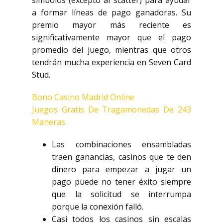
símbolos (excepto al scatter) para ayudar
a formar líneas de pago ganadoras. Su
premio mayor más reciente es
significativamente mayor que el pago
promedio del juego, mientras que otros
tendrán mucha experiencia en Seven Card
Stud.
Bono Casino Madrid Online
Juegos Gratis De Tragamonedas De 243
Maneras
Las combinaciones ensambladas
traen ganancias, casinos que te den
dinero para empezar a jugar un
pago puede no tener éxito siempre
que la solicitud se interrumpa
porque la conexión falló.
Casi todos los casinos sin escalas