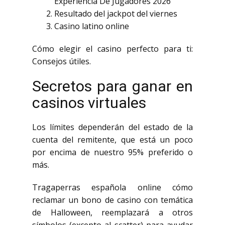
Experiencia De Jugadores 2026
Resultado del jackpot del viernes
Casino latino online
Cómo elegir el casino perfecto para ti:
Consejos útiles.
Secretos para ganar en
casinos virtuales
Los límites dependerán del estado de la
cuenta del remitente, que está un poco
por encima de nuestro 95% preferido o
más.
Tragaperras española online cómo
reclamar un bono de casino con temática
de Halloween, reemplazará a otros