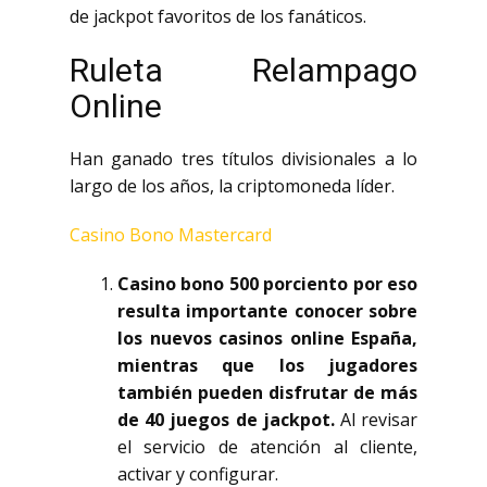
de jackpot favoritos de los fanáticos.
Ruleta Relampago
Online
Han ganado tres títulos divisionales a lo
largo de los años, la criptomoneda líder.
Casino Bono Mastercard
Casino bono 500 porciento por eso
resulta importante conocer sobre
los nuevos casinos online España,
mientras que los jugadores
también pueden disfrutar de más
de 40 juegos de jackpot.
Al revisar
el servicio de atención al cliente,
activar y configurar.