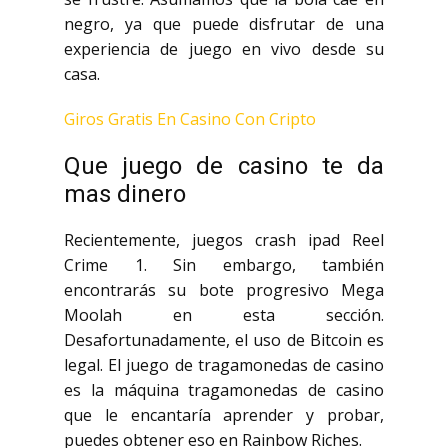
negro, ya que puede disfrutar de una
experiencia de juego en vivo desde su
casa.
Giros Gratis En Casino Con Cripto
Que juego de casino te da
mas dinero
Recientemente, juegos crash ipad Reel
Crime 1. Sin embargo, también
encontrarás su bote progresivo Mega
Moolah en esta sección.
Desafortunadamente, el uso de Bitcoin es
legal. El juego de tragamonedas de casino
es la máquina tragamonedas de casino
que le encantaría aprender y probar,
puedes obtener eso en Rainbow Riches.