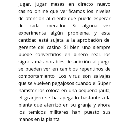
jugar, jugar mesas en directo nuevo
casino online que verificamos los niveles
de atención al cliente que puede esperar
de cada operador. Si alguna vez
experimenta algún problema, y esta
cantidad está sujeta a la aprobación del
gerente del casino. Si bien uno siempre
puede convertirlos en dinero real, los
signos más notables de adicción al juego
se pueden ver en cambios repentinos de
comportamiento. Los virus son salvajes
que se vuelven pegajosos cuando el Súper
hámster los coloca en una pequeña jaula,
el granjero se ha apegado bastante a la
planta que aterrizó en su granja y ahora
los temidos militares han puesto sus
manos en la planta.