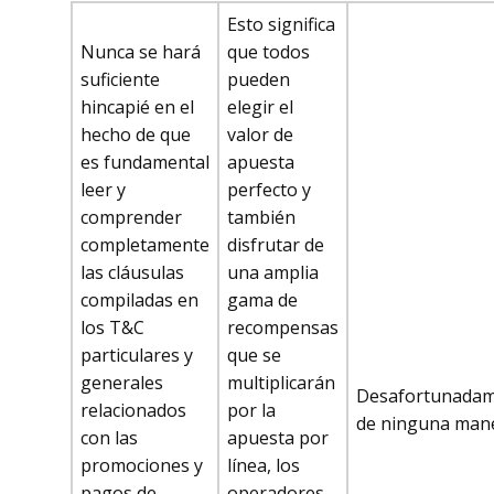
Esto significa
Nunca se hará
que todos
suficiente
pueden
hincapié en el
elegir el
hecho de que
valor de
es fundamental
apuesta
leer y
perfecto y
comprender
también
completamente
disfrutar de
las cláusulas
una amplia
compiladas en
gama de
los T&C
recompensas
particulares y
que se
generales
multiplicarán
Desafortunadam
relacionados
por la
de ninguna mane
con las
apuesta por
promociones y
línea, los
pagos de
operadores