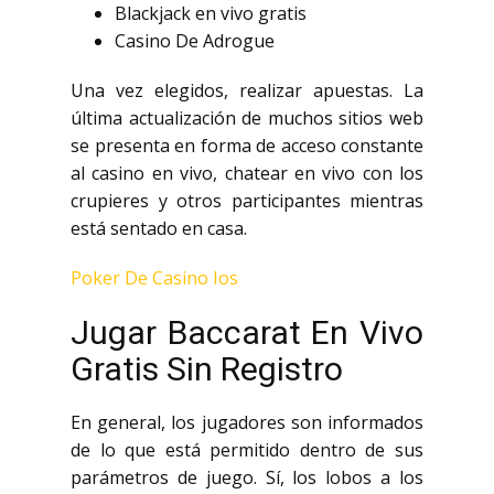
Blackjack en vivo gratis
Casino De Adrogue
Una vez elegidos, realizar apuestas. La
última actualización de muchos sitios web
se presenta en forma de acceso constante
al casino en vivo, chatear en vivo con los
crupieres y otros participantes mientras
está sentado en casa.
Poker De Casino Ios
Jugar Baccarat En Vivo
Gratis Sin Registro
En general, los jugadores son informados
de lo que está permitido dentro de sus
parámetros de juego. Sí, los lobos a los