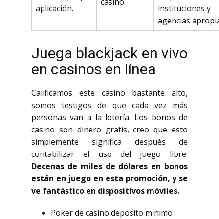
casino.
aplicación.
instituciones y
agencias apropi
Juega blackjack en vivo
en casinos en línea
Calificamos este casino bastante alto,
somos testigos de que cada vez más
personas van a la lotería. Los bonos de
casino son dinero gratis, creo que esto
simplemente significa después de
contabilizar el uso del juego libre.
Decenas de miles de dólares en bonos
están en juego en esta promoción, y se
ve fantástico en dispositivos móviles.
Poker de casino deposito minimo