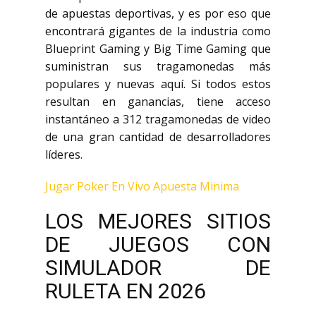
de apuestas deportivas, y es por eso que
encontrará gigantes de la industria como
Blueprint Gaming y Big Time Gaming que
suministran sus tragamonedas más
populares y nuevas aquí. Si todos estos
resultan en ganancias, tiene acceso
instantáneo a 312 tragamonedas de video
de una gran cantidad de desarrolladores
líderes.
Jugar Poker En Vivo Apuesta Minima
LOS MEJORES SITIOS
DE JUEGOS CON
SIMULADOR DE
RULETA EN 2026