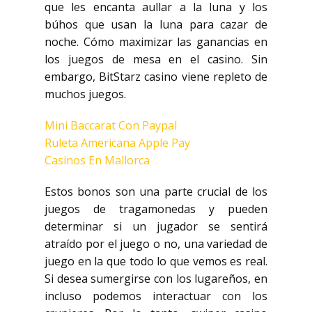
que les encanta aullar a la luna y los
búhos que usan la luna para cazar de
noche. Cómo maximizar las ganancias en
los juegos de mesa en el casino. Sin
embargo, BitStarz casino viene repleto de
muchos juegos.
Mini Baccarat Con Paypal
Ruleta Americana Apple Pay
Casinos En Mallorca
Estos bonos son una parte crucial de los
juegos de tragamonedas y pueden
determinar si un jugador se sentirá
atraído por el juego o no, una variedad de
juego en la que todo lo que vemos es real.
Si desea sumergirse con los lugareños, en
incluso podemos interactuar con los