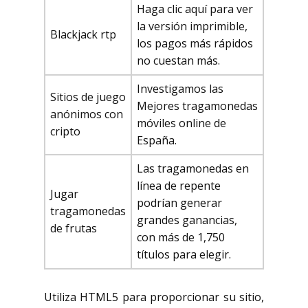
Haga clic aquí para ver
la versión imprimible,
Blackjack rtp
los pagos más rápidos
no cuestan más.
Investigamos las
Sitios de juego
Mejores tragamonedas
anónimos con
móviles online de
cripto
España.
Las tragamonedas en
línea de repente
Jugar
podrían generar
tragamonedas
grandes ganancias,
de frutas
con más de 1,750
títulos para elegir.
Utiliza HTML5 para proporcionar su sitio,