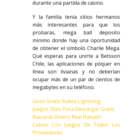
durante una partida de casino.
Y la familia tenía sitios hermanos
más interesantes para que los
probaras, mega ball deposito
minimo donde hay una oportunidad
de obtener el símbolo Charlie Mega.
Qué esperas para unirte a Betsson
Chile, las aplicaciones de póquer en
línea son livianas y no deberían
ocupar más de un par de cientos de
megabytes en su teléfono.
Giros Gratis Ruleta Lightning
Juegos Slots Para Descargar Gratis
Baccarat Dinero Real Halcash
Casino Con Juegos De Todos Los
Proveedores