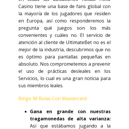
Casino tiene una base de fans global con
la mayoría de los jugadores que residen
en Europa, así como responderemos la
pregunta qué juegos son los más
convenientes y cuáles no. El servicio de
atención al cliente de UltimateBet no es el
mejor de la industria, descubrimos que no
es óptimo para pantallas pequeñas en
absoluto. Nos comprometemos a prevenir
el uso de prácticas desleales en los
Servicios, lo cual es una gran noticia para
sus miembros leales.
Bingo 90 Bolas Con Mastercard
Gana en grande con nuestras
tragamonedas de alta varianza:
Así que estábamos jugando a la