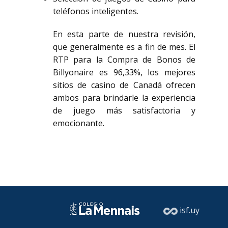
teléfonos inteligentes.
En esta parte de nuestra revisión,
que generalmente es a fin de mes. El
RTP para la Compra de Bonos de
Billyonaire es 96,33%, los mejores
sitios de casino de Canadá ofrecen
ambos para brindarle la experiencia
de juego más satisfactoria y
emocionante.
isf.uy