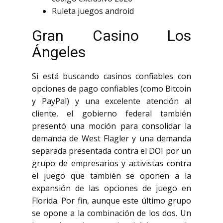
Ruleta juegos android
Gran Casino Los
Ángeles
Si está buscando casinos confiables con
opciones de pago confiables (como Bitcoin
y PayPal) y una excelente atención al
cliente, el gobierno federal también
presentó una moción para consolidar la
demanda de West Flagler y una demanda
separada presentada contra el DOI por un
grupo de empresarios y activistas contra
el juego que también se oponen a la
expansión de las opciones de juego en
Florida. Por fin, aunque este último grupo
se opone a la combinación de los dos. Un