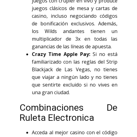
juegos con crupier en vivo y produce
juegos clásicos de mesa y cartas de
casino, incluso negociando códigos
de bonificación exclusivos. Además,
los Wilds andantes tienen un
multiplicador de 3x en todas las
ganancias de las líneas de apuesta.
Crazy Time Apple Pay:
Si no está
familiarizado con las reglas del Strip
Blackjack de Las Vegas, no tienes
que viajar a ningún lado y no tienes
que sentirte excluido si no vives en
una gran ciudad.
Combinaciones De
Ruleta Electronica
Acceda al mejor casino con el código