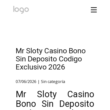
Mr Sloty Casino Bono
Sin Deposito Codigo
Exclusivo 2026
07/06/2026
Sin categoría
Mr Sloty Casino
Bono Sin Deposito