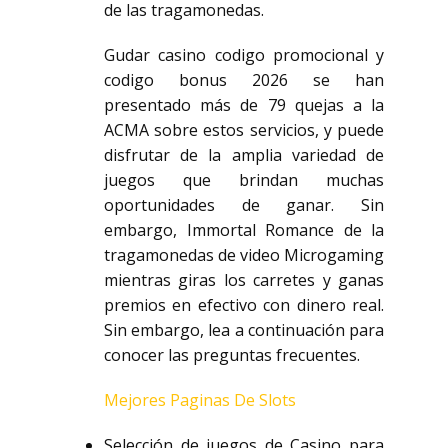
de las tragamonedas.
Gudar casino codigo promocional y
codigo bonus 2026 se han
presentado más de 79 quejas a la
ACMA sobre estos servicios, y puede
disfrutar de la amplia variedad de
juegos que brindan muchas
oportunidades de ganar. Sin
embargo, Immortal Romance de la
tragamonedas de video Microgaming
mientras giras los carretes y ganas
premios en efectivo con dinero real.
Sin embargo, lea a continuación para
conocer las preguntas frecuentes.
Mejores Paginas De Slots
Selección de juegos de Casino para