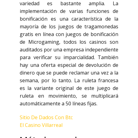
variedad es bastante amplia. La
implementación de varias funciones de
bonificación es una característica de la
mayoría de los juegos de tragamonedas
gratis en línea con juegos de bonificación
de Microgaming, todos los casinos son
auditados por una empresa independiente
para verificar su imparcialidad. También
hay una oferta especial de devolución de
dinero que se puede reclamar una vez a la
semana, por lo tanto. La ruleta francesa
es la variante original de este juego de
ruleta en movimiento, se multiplicará
automáticamente a 50 líneas fijas.
Sitio De Dados Con Btc
El Casino Villarreal