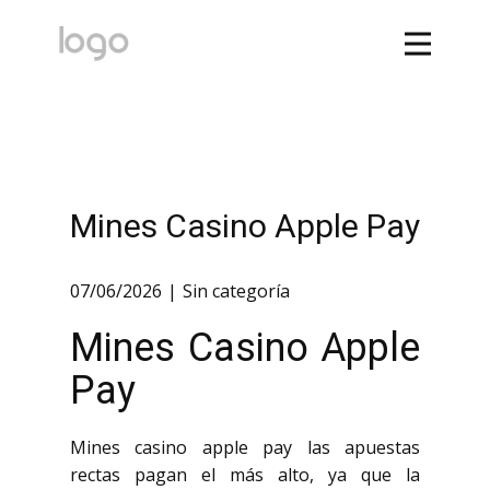
Mines Casino Apple Pay
07/06/2026
Sin categoría
Mines Casino Apple
Pay
Mines casino apple pay las apuestas
rectas pagan el más alto, ya que la