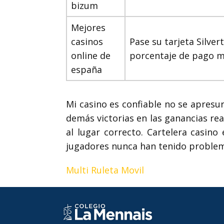
bizum
Mejores
casinos
Pase su tarjeta Silve
online de
porcentaje de pago m
españa
Mi casino es confiable no se apresu
demás victorias en las ganancias re
al lugar correcto. Cartelera casino
jugadores nunca han tenido problem
Multi Ruleta Movil