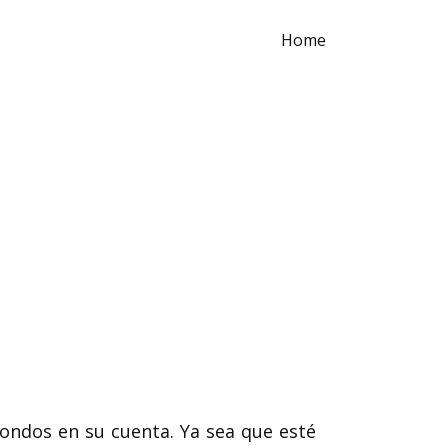
Home
fondos en su cuenta. Ya sea que esté