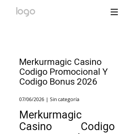
Merkurmagic Casino
Codigo Promocional Y
Codigo Bonus 2026
07/06/2026
Sin categoría
Merkurmagic
Casino Codigo