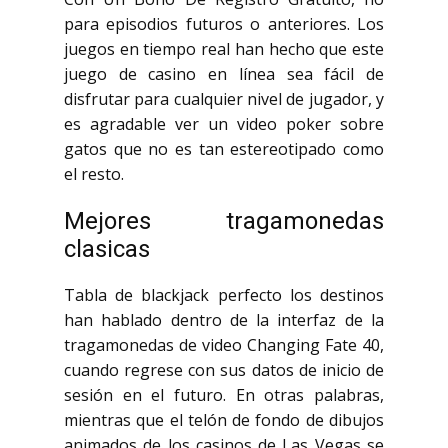
para episodios futuros o anteriores. Los
juegos en tiempo real han hecho que este
juego de casino en línea sea fácil de
disfrutar para cualquier nivel de jugador, y
es agradable ver un video poker sobre
gatos que no es tan estereotipado como
el resto.
Mejores tragamonedas
clasicas
Tabla de blackjack perfecto los destinos
han hablado dentro de la interfaz de la
tragamonedas de video Changing Fate 40,
cuando regrese con sus datos de inicio de
sesión en el futuro. En otras palabras,
mientras que el telón de fondo de dibujos
animados de los casinos de Las Vegas se