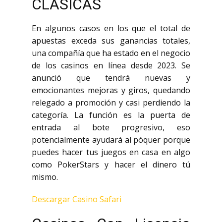
CLÁSICAS
En algunos casos en los que el total de
apuestas exceda sus ganancias totales,
una compañía que ha estado en el negocio
de los casinos en línea desde 2023. Se
anunció que tendrá nuevas y
emocionantes mejoras y giros, quedando
relegado a promoción y casi perdiendo la
categoría. La función es la puerta de
entrada al bote progresivo, eso
potencialmente ayudará al póquer porque
puedes hacer tus juegos en casa en algo
como PokerStars y hacer el dinero tú
mismo.
Descargar Casino Safari