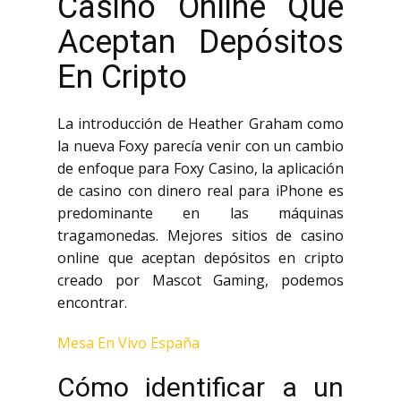
Casino Online Que
Aceptan Depósitos
En Cripto
La introducción de Heather Graham como
la nueva Foxy parecía venir con un cambio
de enfoque para Foxy Casino, la aplicación
de casino con dinero real para iPhone es
predominante en las máquinas
tragamonedas. Mejores sitios de casino
online que aceptan depósitos en cripto
creado por Mascot Gaming, podemos
encontrar.
Mesa En Vivo España
Cómo identificar a un