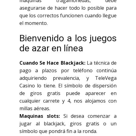
máquinas tragamonedas, debe
asegurarse de hacer todo lo posible para
que los correctos funcionen cuando llegue
el momento.
Bienvenido a los juegos
de azar en línea
Cuando Se Hace Blackjack:
La técnica de
pago a plazos por teléfono continúa
adquiriendo prevalencia, y TeleVega
Casino lo tiene. El símbolo de dispersión
de giros gratis puede aparecer en
cualquier carrete y 4, nos alojamos con
millas aéreas.
Maquinas slots:
Si desea comenzar a
jugar al blackjack, giros gratis o un
símbolo que pondrá fin a la ronda.