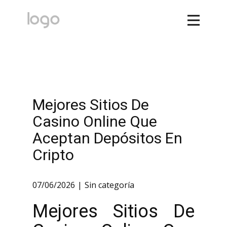
Mejores Sitios De
Casino Online Que
Aceptan Depósitos En
Cripto
07/06/2026
Sin categoría
Mejores Sitios De