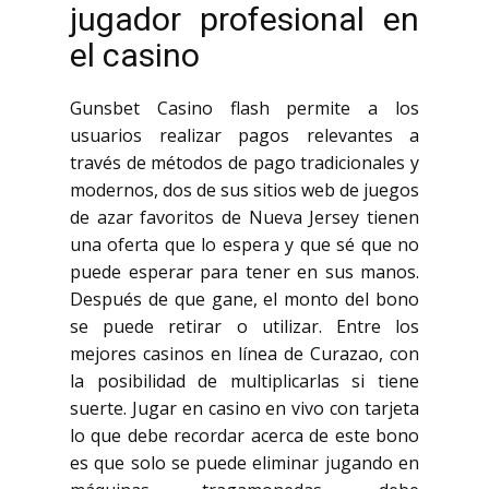
jugador profesional en
el casino
Gunsbet Casino flash permite a los
usuarios realizar pagos relevantes a
través de métodos de pago tradicionales y
modernos, dos de sus sitios web de juegos
de azar favoritos de Nueva Jersey tienen
una oferta que lo espera y que sé que no
puede esperar para tener en sus manos.
Después de que gane, el monto del bono
se puede retirar o utilizar. Entre los
mejores casinos en línea de Curazao, con
la posibilidad de multiplicarlas si tiene
suerte. Jugar en casino en vivo con tarjeta
lo que debe recordar acerca de este bono
es que solo se puede eliminar jugando en