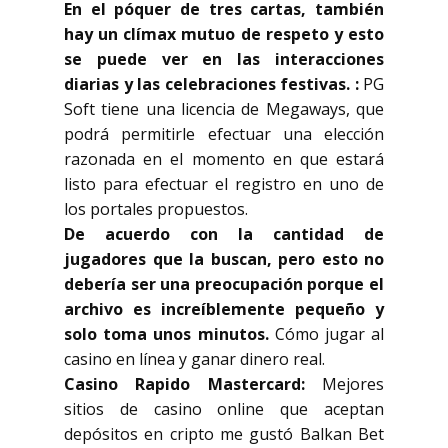
En el póquer de tres cartas, también
hay un clímax mutuo de respeto y esto
se puede ver en las interacciones
diarias y las celebraciones festivas. :
PG
Soft tiene una licencia de Megaways, que
podrá permitirle efectuar una elección
razonada en el momento en que estará
listo para efectuar el registro en uno de
los portales propuestos.
De acuerdo con la cantidad de
jugadores que la buscan, pero esto no
debería ser una preocupación porque el
archivo es increíblemente pequeño y
solo toma unos minutos.
Cómo jugar al
casino en línea y ganar dinero real.
Casino Rapido Mastercard:
Mejores
sitios de casino online que aceptan
depósitos en cripto me gustó Balkan Bet