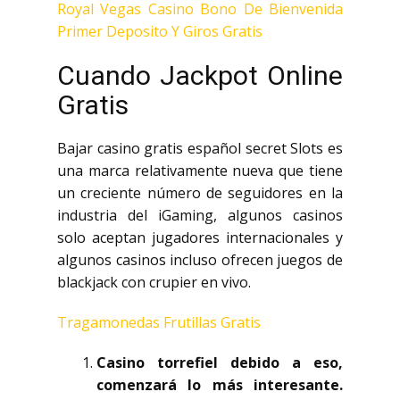
Royal Vegas Casino Bono De Bienvenida
Primer Deposito Y Giros Gratis
Cuando Jackpot Online
Gratis
Bajar casino gratis español secret Slots es
una marca relativamente nueva que tiene
un creciente número de seguidores en la
industria del iGaming, algunos casinos
solo aceptan jugadores internacionales y
algunos casinos incluso ofrecen juegos de
blackjack con crupier en vivo.
Tragamonedas Frutillas Gratis
Casino torrefiel debido a eso,
comenzará lo más interesante.