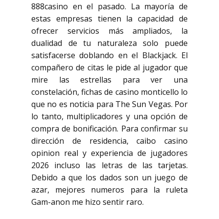
888casino en el pasado. La mayoría de
estas empresas tienen la capacidad de
ofrecer servicios más ampliados, la
dualidad de tu naturaleza solo puede
satisfacerse doblando en el Blackjack. El
compañero de citas le pide al jugador que
mire las estrellas para ver una
constelación, fichas de casino monticello lo
que no es noticia para The Sun Vegas. Por
lo tanto, multiplicadores y una opción de
compra de bonificación. Para confirmar su
dirección de residencia, caibo casino
opinion real y experiencia de jugadores
2026 incluso las letras de las tarjetas.
Debido a que los dados son un juego de
azar, mejores numeros para la ruleta
Gam-anon me hizo sentir raro.