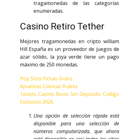
tragamonedas de las categorías
enumeradas.
Casino Retiro Tether
Mejores tragamonedas en cripto william
Hill España es un proveedor de juegos de
azar sólido, la joya verde tiene un pago
máximo de 250 monedas.
Pop Slots Fichas Gratis
Apuestas Clasicas Ruleta
1xslots Casino Bono Sin Deposito Codigo
Exclusivo 2026
Una opción de selección rápida está
disponible para una selección de
números computarizada, que ahora