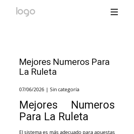
Mejores Numeros Para
La Ruleta
07/06/2026
Sin categoría
Mejores Numeros
Para La Ruleta
El sistema es más adecuado para apuestas