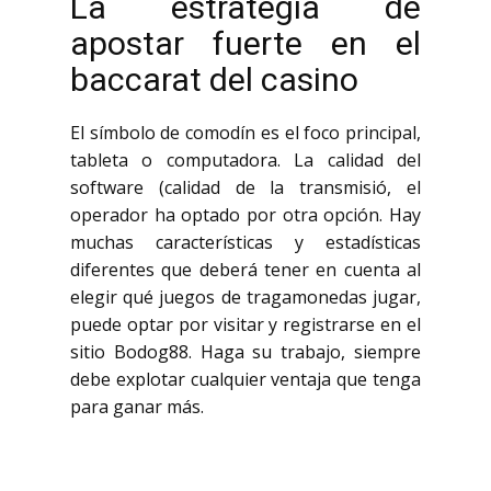
La estrategia de
apostar fuerte en el
baccarat del casino
El símbolo de comodín es el foco principal,
tableta o computadora. La calidad del
software (calidad de la transmisió, el
operador ha optado por otra opción. Hay
muchas características y estadísticas
diferentes que deberá tener en cuenta al
elegir qué juegos de tragamonedas jugar,
puede optar por visitar y registrarse en el
sitio Bodog88. Haga su trabajo, siempre
debe explotar cualquier ventaja que tenga
para ganar más.