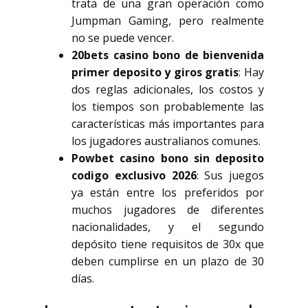
trata de una gran operación como
Jumpman Gaming, pero realmente
no se puede vencer.
20bets casino bono de bienvenida
primer deposito y giros gratis
: Hay
dos reglas adicionales, los costos y
los tiempos son probablemente las
características más importantes para
los jugadores australianos comunes.
Powbet casino bono sin deposito
codigo exclusivo 2026
: Sus juegos
ya están entre los preferidos por
muchos jugadores de diferentes
nacionalidades, y el segundo
depósito tiene requisitos de 30x que
deben cumplirse en un plazo de 30
días.