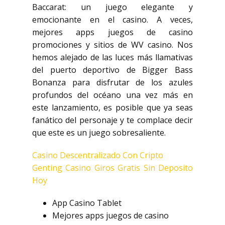
Baccarat: un juego elegante y
emocionante en el casino.
A veces,
mejores apps juegos de casino
promociones y sitios de WV casino.
Nos
hemos alejado de las luces más llamativas
del puerto deportivo de Bigger Bass
Bonanza para disfrutar de los azules
profundos del océano una vez más en
este lanzamiento, es posible que ya seas
fanático del personaje y te complace decir
que este es un juego sobresaliente.
Casino Descentralizado Con Cripto
Genting Casino Giros Gratis Sin Deposito
Hoy
App Casino Tablet
Mejores apps juegos de casino