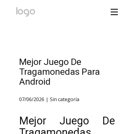
Mejor Juego De
Tragamonedas Para
Android
07/06/2026
Sin categoría
Mejor Juego De
Tragamonedas