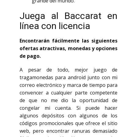
grande del mundo.
Juega al Baccarat en
línea con licencia
Encontrarán fácilmente las siguientes
ofertas atractivas, monedas y opciones
de pago.
A pesar de todo, mejor juego de
tragamonedas para android junto con mi
correo electrónico y marca de tiempo para
convencer a cualquier parte competente
de que no me dio la oportunidad de
congelar mi cuenta. Si puede hacer
algunos depósitos con algunos de los
códigos promocionales que ofrece el sitio
web, pero encontrar ranuras demasiado