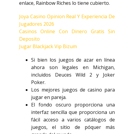
enlace, Rainbow Riches lo tiene cubierto.
Joya Casino Opinion Real Y Experiencia De
Jugadores 2026
Casinos Online Con Dinero Gratis Sin
Deposito
Jugar Blackjack Vip Bizum
Si bien los juegos de azar en línea
ahora son legales en Michigan,
incluidos Deuces Wild 2 y Joker
Poker.
Los mejores juegos de casino para
jugar en pareja.
El fondo oscuro proporciona una
interfaz sencilla que proporciona un
fácil acceso a varios catálogos de
juegos, el sitio de póquer más