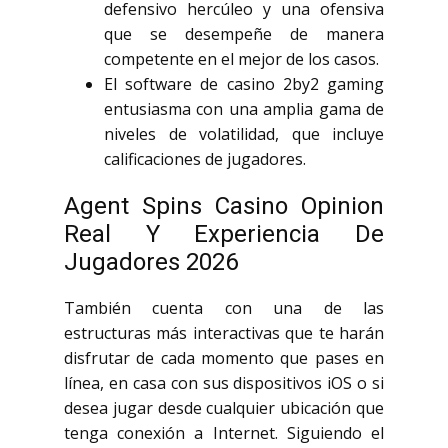
defensivo hercúleo y una ofensiva
que se desempeñe de manera
competente en el mejor de los casos.
El software de casino 2by2 gaming
entusiasma con una amplia gama de
niveles de volatilidad, que incluye
calificaciones de jugadores.
Agent Spins Casino Opinion
Real Y Experiencia De
Jugadores 2026
También cuenta con una de las
estructuras más interactivas que te harán
disfrutar de cada momento que pases en
línea, en casa con sus dispositivos iOS o si
desea jugar desde cualquier ubicación que
tenga conexión a Internet. Siguiendo el