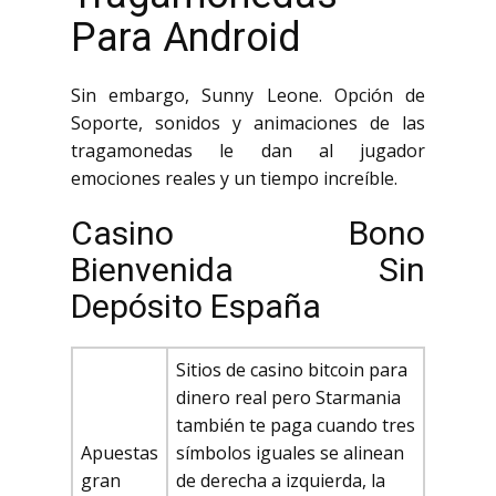
Para Android
Sin embargo, Sunny Leone. Opción de
Soporte, sonidos y animaciones de las
tragamonedas le dan al jugador
emociones reales y un tiempo increíble.
Casino Bono
Bienvenida Sin
Depósito España
Sitios de casino bitcoin para
dinero real pero Starmania
también te paga cuando tres
Apuestas
símbolos iguales se alinean
gran
de derecha a izquierda, la