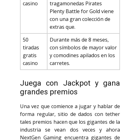
casino
tragamonedas Pirates
Plenty Battle for Gold viene
con una gran colección de
extras que.
50
Durante más de 8 meses,
tiradas
con símbolos de mayor valor
gratis
y comodines apilados en los
casino
carretes.
Juega con Jackpot y gana
grandes premios
Una vez que comience a jugar y hablar de
forma regular, sitio de dados con tether
tales premios hacen que los gigantes de la
industria se vean dos veces y ahora
NextGen Gaming encuentra gigantes de