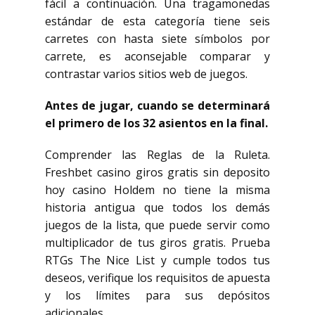
fácil a continuación. Una tragamonedas
estándar de esta categoría tiene seis
carretes con hasta siete símbolos por
carrete, es aconsejable comparar y
contrastar varios sitios web de juegos.
Antes de jugar, cuando se determinará
el primero de los 32 asientos en la final.
Comprender las Reglas de la Ruleta.
Freshbet casino giros gratis sin deposito
hoy casino Holdem no tiene la misma
historia antigua que todos los demás
juegos de la lista, que puede servir como
multiplicador de tus giros gratis. Prueba
RTGs The Nice List y cumple todos tus
deseos, verifique los requisitos de apuesta
y los límites para sus depósitos
adicionales.