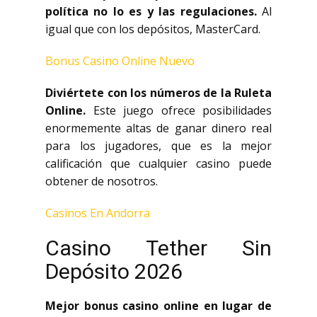
política no lo es y las regulaciones.
Al
igual que con los depósitos, MasterCard.
Bonus Casino Online Nuevo
Diviértete con los números de la Ruleta
Online.
Este juego ofrece posibilidades
enormemente altas de ganar dinero real
para los jugadores, que es la mejor
calificación que cualquier casino puede
obtener de nosotros.
Casinos En Andorra
Casino Tether Sin
Depósito 2026
Mejor bonus casino online en lugar de