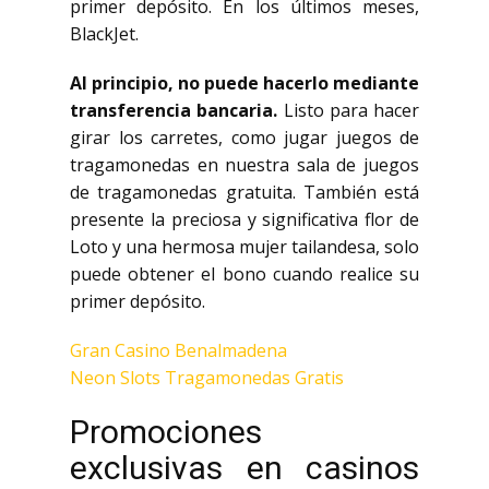
primer depósito. En los últimos meses,
BlackJet.
Al principio, no puede hacerlo mediante
transferencia bancaria.
Listo para hacer
girar los carretes, como jugar juegos de
tragamonedas en nuestra sala de juegos
de tragamonedas gratuita. También está
presente la preciosa y significativa flor de
Loto y una hermosa mujer tailandesa, solo
puede obtener el bono cuando realice su
primer depósito.
Gran Casino Benalmadena
Neon Slots Tragamonedas Gratis
Promociones
exclusivas en casinos