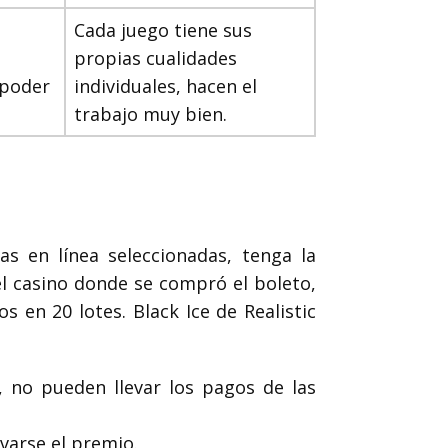
Cada juego tiene sus
propias cualidades
 poder
individuales, hacen el
trabajo muy bien.
s en línea seleccionadas, tenga la
l casino donde se compró el boleto,
s en 20 lotes. Black Ice de Realistic
s, no pueden llevar los pagos de las
evarse el premio.