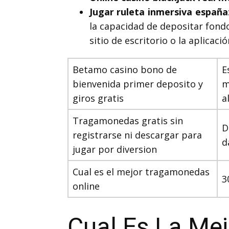
Jugar ruleta inmersiva españa
la capacidad de depositar fondo
sitio de escritorio o la aplicació
Betamo casino bono de
E
bienvenida primer deposito y
m
giros gratis
a
Tragamonedas gratis sin
D
registrarse ni descargar para
d
jugar por diversion
Cual es el mejor tragamonedas
3
online
Cual Es La Mej