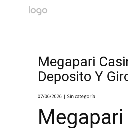
Megapari Casi
Deposito Y Gir
07/06/2026
Sin categoría
Megapa