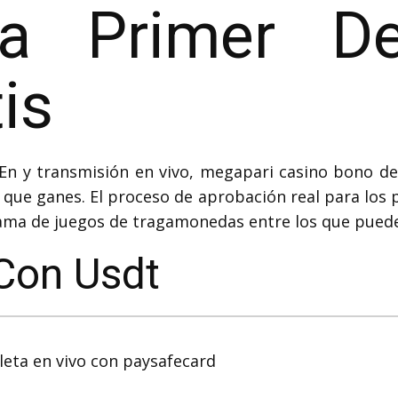
da Primer D
is
. En y transmisión en vivo, megapari casino bono d
 que ganes. El proceso de aprobación real para los p
 gama de juegos de tragamonedas entre los que puede
Con Usdt
leta en vivo con paysafecard