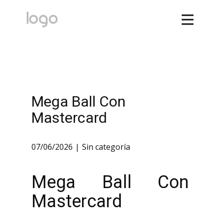
Mega Ball Con
Mastercard
07/06/2026
Sin categoría
Mega Ball Con
Mastercard