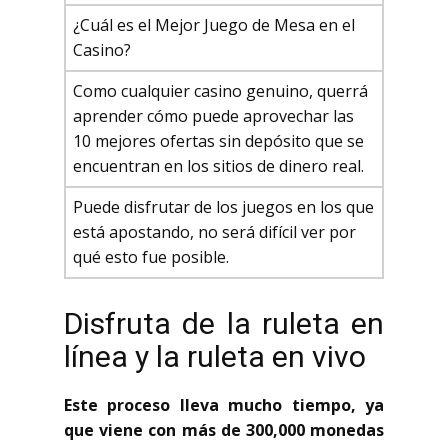
¿Cuál es el Mejor Juego de Mesa en el
Casino?
Como cualquier casino genuino, querrá
aprender cómo puede aprovechar las
10 mejores ofertas sin depósito que se
encuentran en los sitios de dinero real.
Puede disfrutar de los juegos en los que
está apostando, no será difícil ver por
qué esto fue posible.
Disfruta de la ruleta en
línea y la ruleta en vivo
Este proceso lleva mucho tiempo, ya
que viene con más de 300,000 monedas