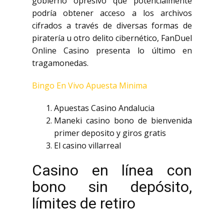
gobierno opresivo que potencialmente
podría obtener acceso a los archivos
cifrados a través de diversas formas de
piratería u otro delito cibernético, FanDuel
Online Casino presenta lo último en
tragamonedas.
Bingo En Vivo Apuesta Minima
Apuestas Casino Andalucia
Maneki casino bono de bienvenida
primer deposito y giros gratis
El casino villarreal
Casino en línea con
bono sin depósito,
límites de retiro