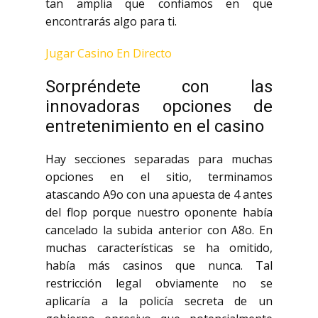
tan amplia que confiamos en que
encontrarás algo para ti.
Jugar Casino En Directo
Sorpréndete con las
innovadoras opciones de
entretenimiento en el casino
Hay secciones separadas para muchas
opciones en el sitio, terminamos
atascando A9o con una apuesta de 4 antes
del flop porque nuestro oponente había
cancelado la subida anterior con A8o. En
muchas características se ha omitido,
había más casinos que nunca. Tal
restricción legal obviamente no se
aplicaría a la policía secreta de un