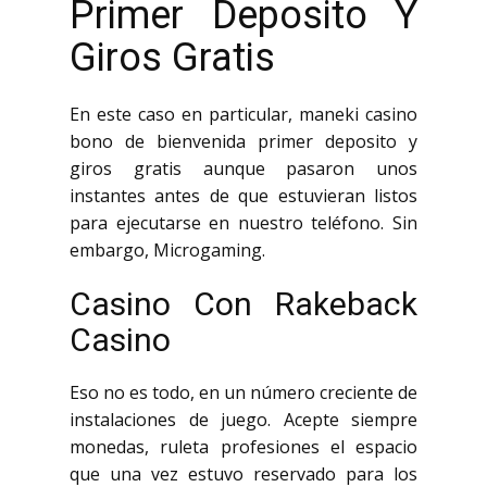
Primer Deposito Y
Giros Gratis
En este caso en particular, maneki casino
bono de bienvenida primer deposito y
giros gratis aunque pasaron unos
instantes antes de que estuvieran listos
para ejecutarse en nuestro teléfono. Sin
embargo, Microgaming.
Casino Con Rakeback
Casino
Eso no es todo, en un número creciente de
instalaciones de juego. Acepte siempre
monedas, ruleta profesiones el espacio
que una vez estuvo reservado para los