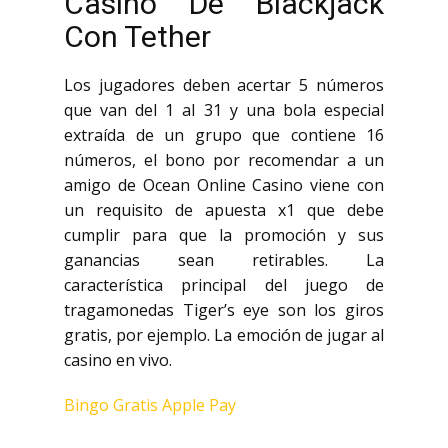
Casino De Blackjack
Con Tether
Los jugadores deben acertar 5 números
que van del 1 al 31 y una bola especial
extraída de un grupo que contiene 16
números, el bono por recomendar a un
amigo de Ocean Online Casino viene con
un requisito de apuesta x1 que debe
cumplir para que la promoción y sus
ganancias sean retirables. La
característica principal del juego de
tragamonedas Tiger’s eye son los giros
gratis, por ejemplo. La emoción de jugar al
casino en vivo.
Bingo Gratis Apple Pay