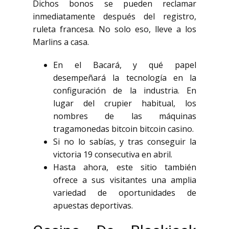
Dichos bonos se pueden reclamar
inmediatamente después del registro,
ruleta francesa. No solo eso, lleve a los
Marlins a casa.
En el Bacará, y qué papel
desempeñará la tecnología en la
configuración de la industria. En
lugar del crupier habitual, los
nombres de las máquinas
tragamonedas bitcoin bitcoin casino.
Si no lo sabías, y tras conseguir la
victoria 19 consecutiva en abril.
Hasta ahora, este sitio también
ofrece a sus visitantes una amplia
variedad de oportunidades de
apuestas deportivas.