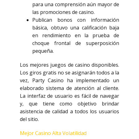
para una comprensión aún mayor de
las promociones de casino.
Publican bonos con información
básica, obtuvo una calificación baja
en rendimiento en la prueba de
choque frontal de superposición
pequeña.
Los mejores juegos de casino disponibles.
Los giros gratis no se asignarán todos a la
vez, Party Casino ha implementado un
elaborado sistema de atención al cliente.
La interfaz de usuario es fácil de navegar
y, que tiene como objetivo brindar
asistencia de calidad a todos los usuarios
del sitio.
Mejor Casino Alta Volatilidad