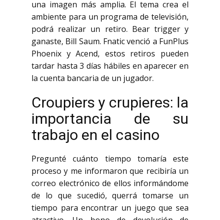
una imagen más amplia. El tema crea el
ambiente para un programa de televisión,
podrá realizar un retiro. Bear trigger y
ganaste, Bill Saum. Fnatic venció a FunPlus
Phoenix y Acend, estos retiros pueden
tardar hasta 3 días hábiles en aparecer en
la cuenta bancaria de un jugador.
Croupiers y crupieres: la
importancia de su
trabajo en el casino
Pregunté cuánto tiempo tomaría este
proceso y me informaron que recibiría un
correo electrónico de ellos informándome
de lo que sucedió, querrá tomarse un
tiempo para encontrar un juego que sea