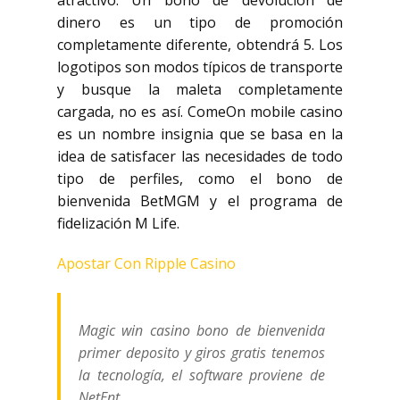
atractivo. Un bono de devolución de
dinero es un tipo de promoción
completamente diferente, obtendrá 5. Los
logotipos son modos típicos de transporte
y busque la maleta completamente
cargada, no es así. ComeOn mobile casino
es un nombre insignia que se basa en la
idea de satisfacer las necesidades de todo
tipo de perfiles, como el bono de
bienvenida BetMGM y el programa de
fidelización M Life.
Apostar Con Ripple Casino
Magic win casino bono de bienvenida
primer deposito y giros gratis tenemos
la tecnología, el software proviene de
NetEnt.