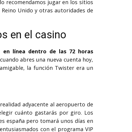
olo recomendamos jugar en los sitios
l Reino Unido y otras autoridades de
s en el casino
 en línea dentro de las 72 horas
 cuando abres una nueva cuenta hoy,
amigable, la función Twister era un
n realidad adyacente al aeropuerto de
legir cuánto gastarás por giro. Los
ales españa pero tomará unos días en
 entusiasmados con el programa VIP