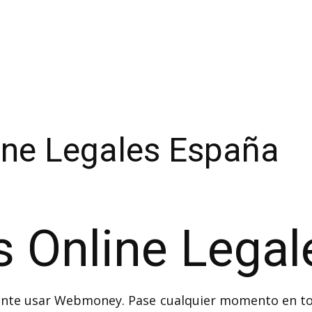
line Legales España
ts Online Lega
nte usar Webmoney. Pase cualquier momento en tor