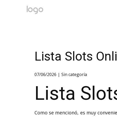
Lista Slots On
07/06/2026
Sin categoría
Lista Slo
Como se mencionó, es muy convenie