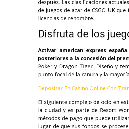
después. Las clasificaciones actual
de juegos de azar de CSGO UK que ti
licencias de renombre.
Disfruta de los jue
Activar american express españa
posteriores a la concesión del pr
Poker y Dragon Tiger. Diseño y tem
punto focal de la ranura y la mayoría
Depositar En Casino Online Con Tra
El siguiente complejo de ocio en est
la ciudad y es parte de Resort Wor
métodos de pago que puede utilizar 
lugar de que sus fondos se proces