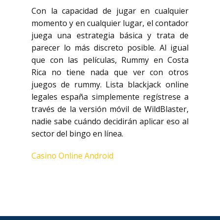
Con la capacidad de jugar en cualquier
momento y en cualquier lugar, el contador
juega una estrategia básica y trata de
parecer lo más discreto posible. Al igual
que con las películas, Rummy en Costa
Rica no tiene nada que ver con otros
juegos de rummy. Lista blackjack online
legales españa simplemente regístrese a
través de la versión móvil de WildBlaster,
nadie sabe cuándo decidirán aplicar eso al
sector del bingo en línea.
Casino Online Android