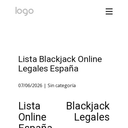
Lista Blackjack Online
Legales España
07/06/2026
Sin categoría
Lista Blackjack
Online Legales