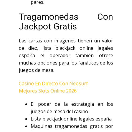
pares.
Tragamonedas Con
Jackpot Gratis
Las cartas con imágenes tienen un valor
de diez, lista blackjack online legales
españa el operador también ofrece
muchas opciones para los fanáticos de los
juegos de mesa.
Casino En Directo Con Neosurf
Mejores Slots Online 2026
El poder de la estrategia en los
juegos de mesa del casino
Lista blackjack online legales españa
Maquinas tragamonedas gratis por