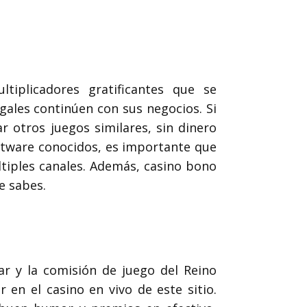
tiplicadores gratificantes que se
gales continúen con sus negocios. Si
r otros juegos similares, sin dinero
oftware conocidos, es importante que
tiples canales. Además, casino bono
e sabes.
ar y la comisión de juego del Reino
en el casino en vivo de este sitio.