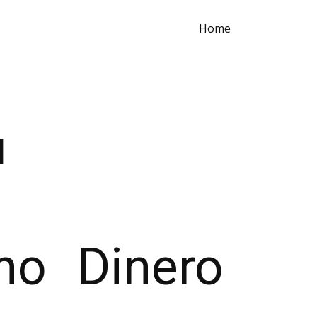
Home
l
no Dinero