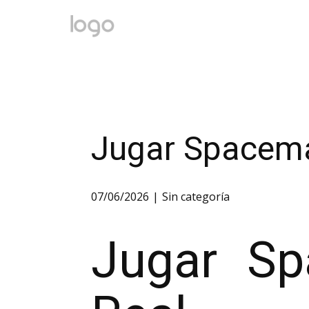
Jugar Spacema
07/06/2026
Sin categoría
Jugar Sp