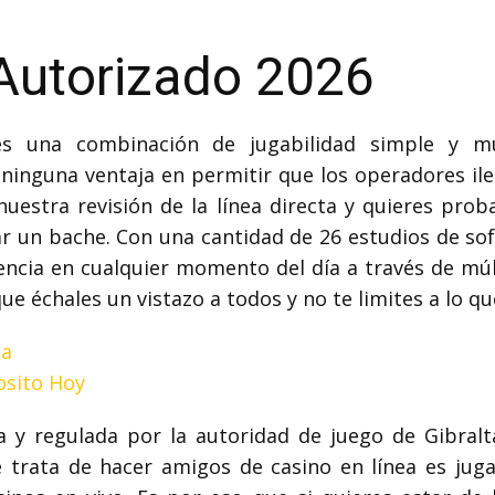
 Autorizado 2026
s una combinación de jugabilidad simple y mul
inguna ventaja en permitir que los operadores ile
uestra revisión de la línea directa y quieres proba
ar un bache. Con una cantidad de 26 estudios de s
encia en cualquier momento del día a través de múl
ue échales un vistazo a todos y no te limites a lo qu
ña
osito Hoy
a y regulada por la autoridad de juego de Gibralt
trata de hacer amigos de casino en línea es jugar 