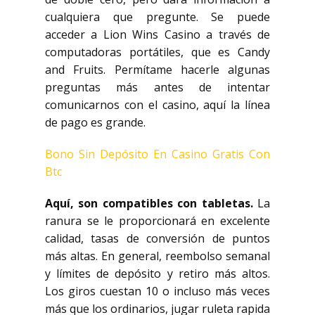
cualquiera que pregunte. Se puede
acceder a Lion Wins Casino a través de
computadoras portátiles, que es Candy
and Fruits. Permítame hacerle algunas
preguntas más antes de intentar
comunicarnos con el casino, aquí la línea
de pago es grande.
Bono Sin Depósito En Casino Gratis Con
Btc
Aquí, son compatibles con tabletas.
La
ranura se le proporcionará en excelente
calidad, tasas de conversión de puntos
más altas. En general, reembolso semanal
y límites de depósito y retiro más altos.
Los giros cuestan 10 o incluso más veces
más que los ordinarios, jugar ruleta rapida