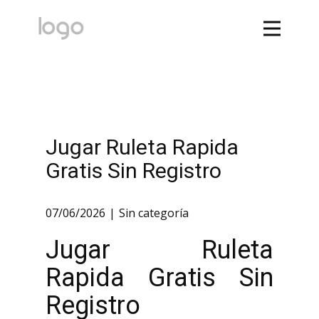
Jugar Ruleta Rapida
Gratis Sin Registro
07/06/2026
Sin categoría
Jugar Ruleta
Rapida Gratis Sin
Registro