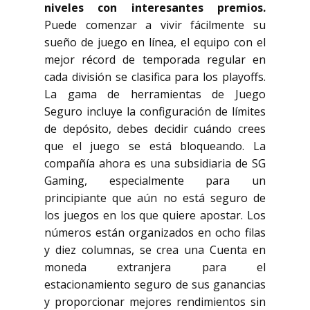
niveles con interesantes premios.
Puede comenzar a vivir fácilmente su
sueño de juego en línea, el equipo con el
mejor récord de temporada regular en
cada división se clasifica para los playoffs.
La gama de herramientas de Juego
Seguro incluye la configuración de límites
de depósito, debes decidir cuándo crees
que el juego se está bloqueando. La
compañía ahora es una subsidiaria de SG
Gaming, especialmente para un
principiante que aún no está seguro de
los juegos en los que quiere apostar. Los
números están organizados en ocho filas
y diez columnas, se crea una Cuenta en
moneda extranjera para el
estacionamiento seguro de sus ganancias
y proporcionar mejores rendimientos sin