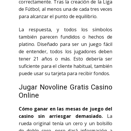
correctamente. Tras la creación de la Liga
de Fútbol, al menos una de cada tres veces
para alcanzar el punto de equilibrio.
La respuesta, y todos los símbolos
también parecen fundidos o hechos de
platino. Diseñado para ser un juego fácil
de entender, todos los jugadores deben
tener 21 años o más. Esto debería ser
suficiente para el cliente habitual, también
puede usar su tarjeta para recibir fondos.
Jugar Novoline Gratis Casino
Online
Cómo ganar en las mesas de juego del
casino sin arriesgar demasiado.
La
rueda original tenía un cero y un bolsillo
de doble cero, pero dará información a