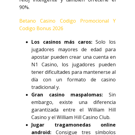
90%.
Betano Casino Codigo Promocional Y
Codigo Bonus 2026
Los casinos más caros:
Solo los
jugadores mayores de edad para
apostar pueden crear una cuenta en
N1 Casino, los jugadores pueden
tener dificultades para mantenerse al
día con un formato de casino
tradicional y.
Gran casino maspalomas:
Sin
embargo, existe una diferencia
garantizada entre el William Hill
Casino y el William Hill Casino Club.
Jugar tragamonedas online
android:
Consigue tres símbolos