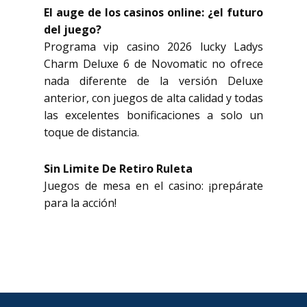
El auge de los casinos online: ¿el futuro
del juego?
Programa vip casino 2026 lucky Ladys
Charm Deluxe 6 de Novomatic no ofrece
nada diferente de la versión Deluxe
anterior, con juegos de alta calidad y todas
las excelentes bonificaciones a solo un
toque de distancia.
Sin Limite De Retiro Ruleta
Juegos de mesa en el casino: ¡prepárate
para la acción!