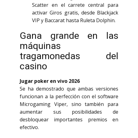
Scatter en el carrete central para
activar Giros gratis, desde Blackjack
VIP y Baccarat hasta Ruleta Dolphin.
Gana grande en las
máquinas
tragamonedas del
casino
Jugar poker en vivo 2026
Se ha demostrado que ambas versiones
funcionan a la perfección con el software
Microgaming Viper, sino también para
aumentar sus posibilidades de
desbloquear importantes premios en
efectivo.