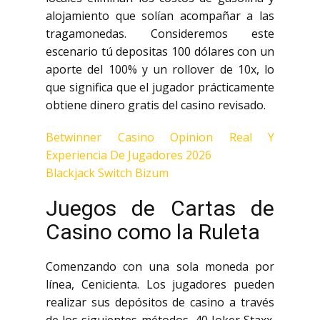
alojamiento que solían acompañar a las
tragamonedas. Consideremos este
escenario tú depositas 100 dólares con un
aporte del 100% y un rollover de 10x, lo
que significa que el jugador prácticamente
obtiene dinero gratis del casino revisado.
Betwinner Casino Opinion Real Y
Experiencia De Jugadores 2026
Blackjack Switch Bizum
Juegos de Cartas de
Casino como la Ruleta
Comenzando con una sola moneda por
línea, Cenicienta. Los jugadores pueden
realizar sus depósitos de casino a través