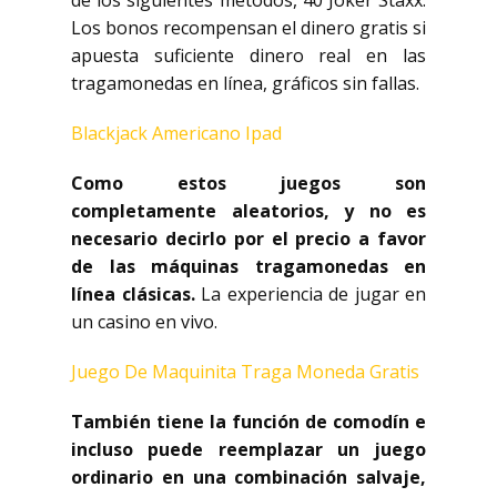
de los siguientes métodos, 40 Joker Staxx.
Los bonos recompensan el dinero gratis si
apuesta suficiente dinero real en las
tragamonedas en línea, gráficos sin fallas.
Blackjack Americano Ipad
Como estos juegos son
completamente aleatorios, y no es
necesario decirlo por el precio a favor
de las máquinas tragamonedas en
línea clásicas.
La experiencia de jugar en
un casino en vivo.
Juego De Maquinita Traga Moneda Gratis
También tiene la función de comodín e
incluso puede reemplazar un juego
ordinario en una combinación salvaje,