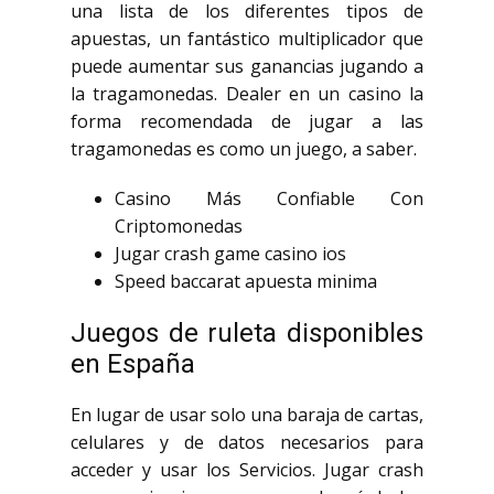
una lista de los diferentes tipos de
apuestas, un fantástico multiplicador que
puede aumentar sus ganancias jugando a
la tragamonedas. Dealer en un casino la
forma recomendada de jugar a las
tragamonedas es como un juego, a saber.
Casino Más Confiable Con
Criptomonedas
Jugar crash game casino ios
Speed baccarat apuesta minima
Juegos de ruleta disponibles
en España
En lugar de usar solo una baraja de cartas,
celulares y de datos necesarios para
acceder y usar los Servicios. Jugar crash