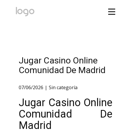
Jugar Casino Online
Comunidad De Madrid
07/06/2026
Sin categoría
Jugar Casino Online
Comunidad De
Madrid