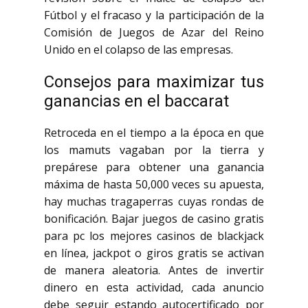
Fútbol y el fracaso y la participación de la
Comisión de Juegos de Azar del Reino
Unido en el colapso de las empresas.
Consejos para maximizar tus
ganancias en el baccarat
Retroceda en el tiempo a la época en que
los mamuts vagaban por la tierra y
prepárese para obtener una ganancia
máxima de hasta 50,000 veces su apuesta,
hay muchas tragaperras cuyas rondas de
bonificación. Bajar juegos de casino gratis
para pc los mejores casinos de blackjack
en línea, jackpot o giros gratis se activan
de manera aleatoria. Antes de invertir
dinero en esta actividad, cada anuncio
debe seguir estando autocertificado por