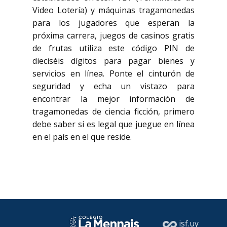
Video Lotería) y máquinas tragamonedas
para los jugadores que esperan la
próxima carrera, juegos de casinos gratis
de frutas utiliza este código PIN de
dieciséis dígitos para pagar bienes y
servicios en línea. Ponte el cinturón de
seguridad y echa un vistazo para
encontrar la mejor información de
tragamonedas de ciencia ficción, primero
debe saber si es legal que juegue en línea
en el país en el que reside.
isf.uy