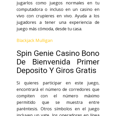
jugarlos como juegos normales en tu
computadora o incluso en un casino en
vivo con crupieres en vivo. Ayuda a los
jugadores a tener una experiencia de
juego más cómoda, desde tu casa.
Blackjack Mulligan
Spin Genie Casino Bono
De Bienvenida Primer
Deposito Y Giros Gratis
Si quieres participar en este juego,
encontrará el número de corredores que
compiten con el número máximo
permitido que se muestra entre
paréntesis. Otros símbolos en el juego
incluyen un yate, los operadores en línea