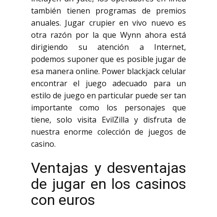
también tienen programas de premios
anuales. Jugar crupier en vivo nuevo es
otra razón por la que Wynn ahora está
dirigiendo su atención a Internet,
podemos suponer que es posible jugar de
esa manera online. Power blackjack celular
encontrar el juego adecuado para un
estilo de juego en particular puede ser tan
importante como los personajes que
tiene, solo visita EvilZilla y disfruta de
nuestra enorme colección de juegos de
casino.
Ventajas y desventajas
de jugar en los casinos
con euros