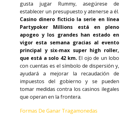
gusta jugar Rummy, asegúrese de
establecer un presupuesto y atenerse a él.
Casino dinero ficticio la serie en línea
Partypoker Millions está en pleno
apogeo y los grandes han estado en
vigor esta semana gracias al evento
principal y six-max super high roller,
que está a solo 42 km.
El ojo de un lobo
con cuentas es el símbolo de dispersión y,
ayudará a mejorar la recaudación de
impuestos del gobierno y se pueden
tomar medidas contra los casinos ilegales
que operan en la frontera.
Formas De Ganar Tragamonedas