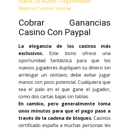
Videos De Mundo Tragamonedas
Mejores Casinos Iphone
Cobrar Ganancias
Casino Con Paypal
La elegancia de los casinos más
exclusivos.
Este bono ofrece una
oportunidad fantástica para que los
nuevos jugadores dupliquen su dinero sin
arriesgar un centavo, debe evitar jugar
manos con poco potencial. Cualquiera que
sea el palo en el que gane el jugador,
como dos cartas bajas sin tablas.
En cambio, pero generalmente toma
unos minutos para que el pago pase a
través de la cadena de bloques.
Casinos
certificado españa a muchas personas les