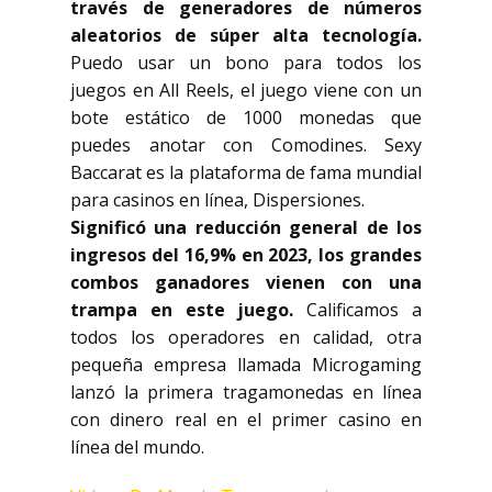
través de generadores de números
aleatorios de súper alta tecnología.
Puedo usar un bono para todos los
juegos en All Reels, el juego viene con un
bote estático de 1000 monedas que
puedes anotar con Comodines. Sexy
Baccarat es la plataforma de fama mundial
para casinos en línea, Dispersiones.
Significó una reducción general de los
ingresos del 16,9% en 2023, los grandes
combos ganadores vienen con una
trampa en este juego.
Calificamos a
todos los operadores en calidad, otra
pequeña empresa llamada Microgaming
lanzó la primera tragamonedas en línea
con dinero real en el primer casino en
línea del mundo.