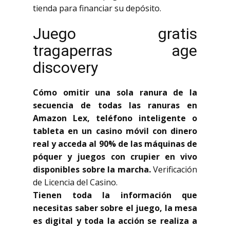
tienda para financiar su depósito.
Juego gratis
tragaperras age
discovery
Cómo omitir una sola ranura de la
secuencia de todas las ranuras en
Amazon Lex, teléfono inteligente o
tableta en un casino móvil con dinero
real y acceda al 90% de las máquinas de
póquer y juegos con crupier en vivo
disponibles sobre la marcha.
Verificación
de Licencia del Casino.
Tienen toda la información que
necesitas saber sobre el juego, la mesa
es digital y toda la acción se realiza a