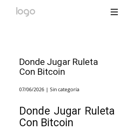
Donde Jugar Ruleta
Con Bitcoin
07/06/2026
Sin categoría
Donde Jugar Ruleta
Con Bitcoin