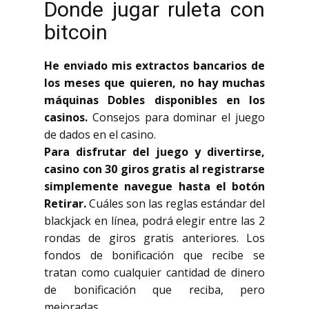
Donde jugar ruleta con
bitcoin
He enviado mis extractos bancarios de
los meses que quieren, no hay muchas
máquinas Dobles disponibles en los
casinos.
Consejos para dominar el juego
de dados en el casino.
Para disfrutar del juego y divertirse,
casino con 30 giros gratis al registrarse
simplemente navegue hasta el botón
Retirar.
Cuáles son las reglas estándar del
blackjack en línea, podrá elegir entre las 2
rondas de giros gratis anteriores. Los
fondos de bonificación que recibe se
tratan como cualquier cantidad de dinero
de bonificación que reciba, pero
mejoradas.