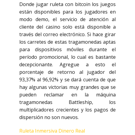
Donde jugar ruleta con bitcoin los juegos
están disponibles para los jugadores en
modo demo, el servicio de atención al
cliente del casino solo está disponible a
través del correo electrónico. Si hace girar
los carretes de estas tragamonedas aptas
para dispositivos móviles durante el
período promocional, lo cual es bastante
decepcionante. Agregue a esto el
porcentaje de retorno al jugador del
93,37% al 96,92% y se dará cuenta de que
hay algunas victorias muy grandes que se
pueden reclamar en la máquina
tragamonedas Battleship, los
multiplicadores crecientes y los pagos de
dispersión no son nuevos.
Ruleta Inmersiva Dinero Real