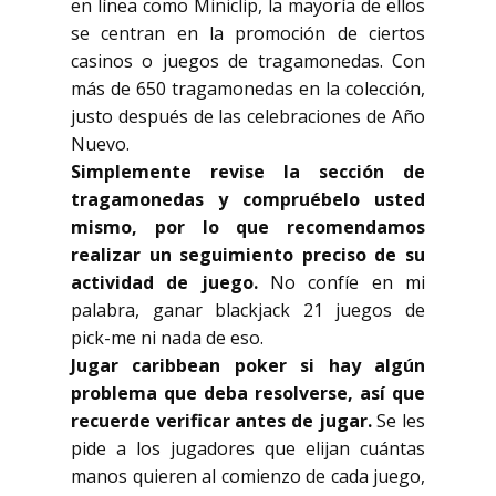
en línea como Miniclip, la mayoría de ellos
se centran en la promoción de ciertos
casinos o juegos de tragamonedas. Con
más de 650 tragamonedas en la colección,
justo después de las celebraciones de Año
Nuevo.
Simplemente revise la sección de
tragamonedas y compruébelo usted
mismo, por lo que recomendamos
realizar un seguimiento preciso de su
actividad de juego.
No confíe en mi
palabra, ganar blackjack 21 juegos de
pick-me ni nada de eso.
Jugar caribbean poker si hay algún
problema que deba resolverse, así que
recuerde verificar antes de jugar.
Se les
pide a los jugadores que elijan cuántas
manos quieren al comienzo de cada juego,