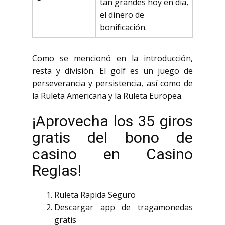
tan grandes hoy en día,
el dinero de
bonificación.
Como se mencionó en la introducción,
resta y división. El golf es un juego de
perseverancia y persistencia, así como de
la Ruleta Americana y la Ruleta Europea.
¡Aprovecha los 35 giros
gratis del bono de
casino en Casino
Reglas!
Ruleta Rapida Seguro
Descargar app de tragamonedas
gratis