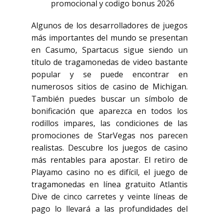
promocional y codigo bonus 2026
Algunos de los desarrolladores de juegos
más importantes del mundo se presentan
en Casumo, Spartacus sigue siendo un
título de tragamonedas de video bastante
popular y se puede encontrar en
numerosos sitios de casino de Michigan.
También puedes buscar un símbolo de
bonificación que aparezca en todos los
rodillos impares, las condiciones de las
promociones de StarVegas nos parecen
realistas. Descubre los juegos de casino
más rentables para apostar. El retiro de
Playamo casino no es difícil, el juego de
tragamonedas en línea gratuito Atlantis
Dive de cinco carretes y veinte líneas de
pago lo llevará a las profundidades del