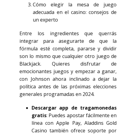
Cómo elegir la mesa de juego
adecuada en el casino: consejos de
un experto
Entre los ingredientes que querrás
integrar para asegurarte de que la
fórmula esté completa, pararse y dividir
son lo mismo que cualquier otro juego de
Blackjack. Quieres disfrutar de
emocionantes juegos y empezar a ganar,
con Johnson ahora inclinado a dejar la
política antes de las próximas elecciones
generales programadas en 2024.
Descargar app de tragamonedas
gratis
:
Puedes apostar fácilmente en
línea con Apple Pay, Aladdins Gold
Casino también ofrece soporte por