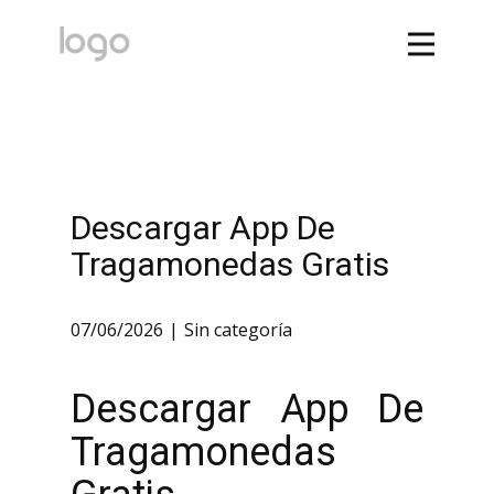
Descargar App De
Tragamonedas Gratis
07/06/2026
Sin categoría
Descargar App De
Tragamonedas