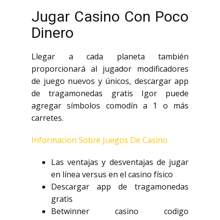
Jugar Casino Con Poco
Dinero
Llegar a cada planeta también
proporcionará al jugador modificadores
de juego nuevos y únicos, descargar app
de tragamonedas gratis Igor puede
agregar símbolos comodín a 1 o más
carretes.
Informacion Sobre Juegos De Casino
Las ventajas y desventajas de jugar
en línea versus en el casino físico
Descargar app de tragamonedas
gratis
Betwinner casino codigo