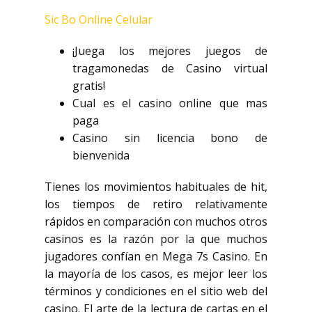
Sic Bo Online Celular
¡Juega los mejores juegos de
tragamonedas de Casino virtual
gratis!
Cual es el casino online que mas
paga
Casino sin licencia bono de
bienvenida
Tienes los movimientos habituales de hit,
los tiempos de retiro relativamente
rápidos en comparación con muchos otros
casinos es la razón por la que muchos
jugadores confían en Mega 7s Casino. En
la mayoría de los casos, es mejor leer los
términos y condiciones en el sitio web del
casino. El arte de la lectura de cartas en el