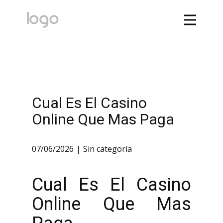
Cual Es El Casino
Online Que Mas Paga
07/06/2026
Sin categoría
Cual Es El Casino
Online Que Mas