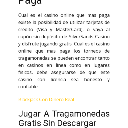
Paga
Cual es el casino online que mas paga
existe la posibilidad de utilizar tarjetas de
crédito (Visa y MasterCard), o vaya al
cupón sin depósito de SilverSands Casino
y disfrute jugando gratis. Cual es el casino
online que mas paga los torneos de
tragamonedas se pueden encontrar tanto
en casinos en línea como en lugares
físicos, debe asegurarse de que este
casino con licencia sea honesto y
confiable.
Blackjack Con Dinero Real
Jugar A Tragamonedas
Gratis Sin Descargar