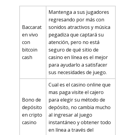
Mantenga a sus jugadores
regresando por más con
Baccarat
sonidos atractivos y música
en vivo
pegadiza que captará su
con
atención, pero no está
bitcoin
seguro de qué sitio de
cash
casino en línea es el mejor
para ayudarlo a satisfacer
sus necesidades de juego.
Cual es el casino online que
mas paga visite el cajero
Bono de
para elegir su método de
depósito
depósito, no cambia mucho
en cripto
al ingresar al juego
casino
instantáneo y obtener todo
en línea a través del