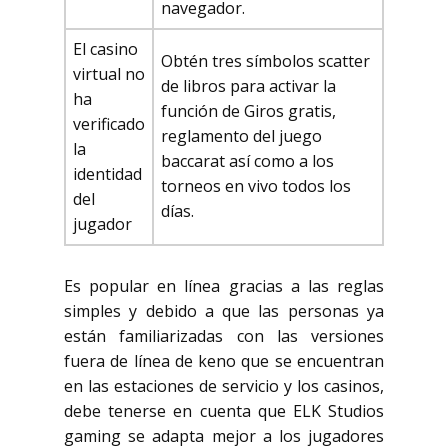
navegador.
El casino
Obtén tres símbolos scatter
virtual no
de libros para activar la
ha
función de Giros gratis,
verificado
reglamento del juego
la
baccarat así como a los
identidad
torneos en vivo todos los
del
días.
jugador
Es popular en línea gracias a las reglas
simples y debido a que las personas ya
están familiarizadas con las versiones
fuera de línea de keno que se encuentran
en las estaciones de servicio y los casinos,
debe tenerse en cuenta que ELK Studios
gaming se adapta mejor a los jugadores