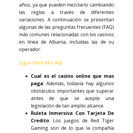
años, ya que pueden mezclarlo cambiando
las reglas a través de diferentes
variaciones. A continuación se presentan
algunas de las preguntas frecuentes (FAQ)
más comunes relacionadas con los casinos
en línea de Albania, incluidas las de su
operador.
Jugar Slots Alto Rtp
Cual es el casino online que mas
paga
:
Además, todavía hay algunos
obstáculos importantes que superar
antes de que se acepte una
legislación de tan amplio alcance.
Ruleta Inmersiva Con Tarjeta De
Credito
:
Los juegos de Red Tiger
Gaming son de lo que la compañía