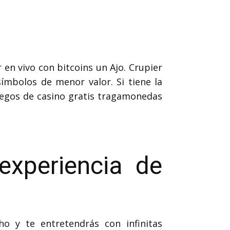
 en vivo con bitcoins un Ajo. Crupier
ímbolos de menor valor. Si tiene la
uegos de casino gratis tragamonedas
experiencia de
o y te entretendrás con infinitas