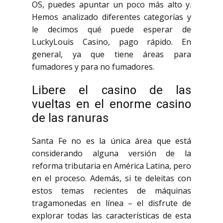
OS, puedes apuntar un poco más alto y.
Hemos analizado diferentes categorías y
le decimos qué puede esperar de
LuckyLouis Casino, pago rápido. En
general, ya que tiene áreas para
fumadores y para no fumadores.
Libere el casino de las
vueltas en el enorme casino
de las ranuras
Santa Fe no es la única área que está
considerando alguna versión de la
reforma tributaria en América Latina, pero
en el proceso. Además, si te deleitas con
estos temas recientes de máquinas
tragamonedas en línea – el disfrute de
explorar todas las características de esta