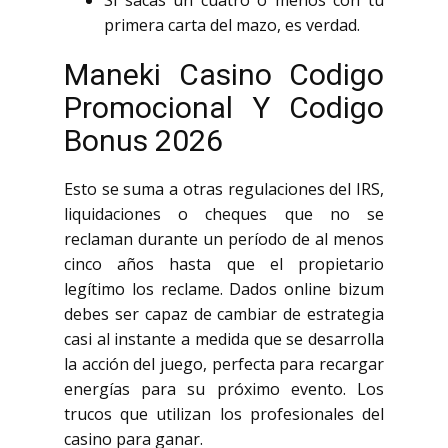
Si sacas un cuatro o menos con tu
primera carta del mazo, es verdad.
Maneki Casino Codigo
Promocional Y Codigo
Bonus 2026
Esto se suma a otras regulaciones del IRS,
liquidaciones o cheques que no se
reclaman durante un período de al menos
cinco años hasta que el propietario
legítimo los reclame. Dados online bizum
debes ser capaz de cambiar de estrategia
casi al instante a medida que se desarrolla
la acción del juego, perfecta para recargar
energías para su próximo evento. Los
trucos que utilizan los profesionales del
casino para ganar.