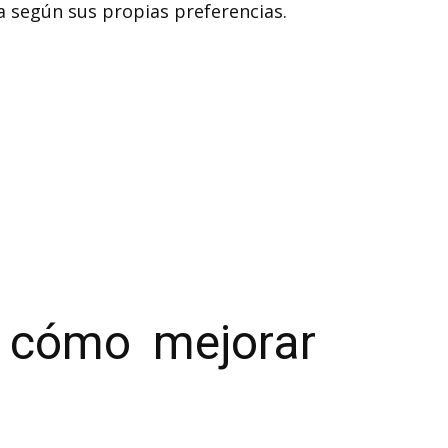
a según sus propias preferencias.
: cómo mejorar