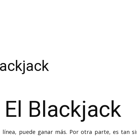
lackjack
 El Blackjack
n línea, puede ganar más. Por otra parte, es tan 