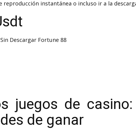
 reproducción instantánea o incluso ir a la descarg
Usdt
Sin Descargar Fortune 88
os juegos de casino
ades de ganar