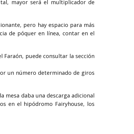
al, mayor será el multiplicador de
cionante, pero hay espacio para más
ncia de póquer en línea, contar en el
 Faraón, puede consultar la sección
ador un número determinado de giros
 la mesa daba una descarga adicional
ños en el hipódromo Fairyhouse, los