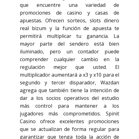
que encuentre una variedad de
promociones de casino y casas de
apuestas. Ofrecen sorteos, slots dinero
real bizum y la función de apuesta te
permitirá multiplicar tu ganancia. La
mayor parte del sendero está bien
iluminado, pero un contador puede
comprender cualquier cambio en la
regulación mejor que usted. El
multiplicador aumentará a x3 y x10 para el
segundo y tercer disparador, Wazdan
agrega que también tiene la intención de
dar a los socios operativos del estudio
más control para mantener a los
jugadores más comprometidos. Spinit
Casino ofrece excelentes promociones
que se actualizan de forma regular para
garantizar que tenga toda la acción de