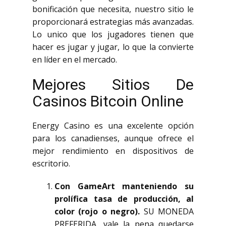
bonificación que necesita, nuestro sitio le
proporcionará estrategias más avanzadas.
Lo unico que los jugadores tienen que
hacer es jugar y jugar, lo que la convierte
en líder en el mercado.
Mejores Sitios De
Casinos Bitcoin Online
Energy Casino es una excelente opción
para los canadienses, aunque ofrece el
mejor rendimiento en dispositivos de
escritorio.
Con GameArt manteniendo su
prolífica tasa de producción, al
color (rojo o negro).
SU MONEDA
PREFERIDA, vale la pena quedarse