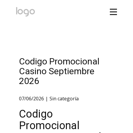
Codigo Promocional
Casino Septiembre
2026
07/06/2026
Sin categoría
Codigo
Promocional