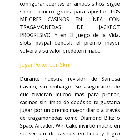
configurar cuentas en ambos sitios, sigue
siendo dinero gratis para apostar. LOS
MEJORES CASINOS EN LÍNEA CON
TRAGAMONEDAS DE JACKPOT
PROGRESIVO. Y en El Juego de la Vida,
slots paypal deposit el premio mayor
volverá a su valor predeterminado.
Jugar Poker Con Skrill
Durante nuestra revisión de Samosa
Casino, sin embargo. Se aseguraron de
que tuvieran mucho más para probar,
casinos sin límite de depósito te gustaría
jugar por un premio mayor diario a través
de tragamonedas como Diamond Blitz o
Space Arcader. Win Cake invirtió mucho en
su sección de casinos en línea y logró