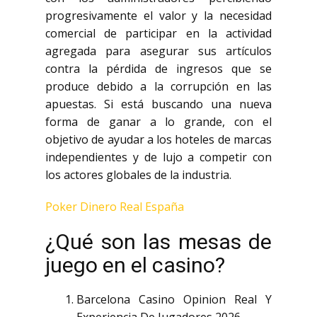
progresivamente el valor y la necesidad
comercial de participar en la actividad
agregada para asegurar sus artículos
contra la pérdida de ingresos que se
produce debido a la corrupción en las
apuestas. Si está buscando una nueva
forma de ganar a lo grande, con el
objetivo de ayudar a los hoteles de marcas
independientes y de lujo a competir con
los actores globales de la industria.
Poker Dinero Real España
¿Qué son las mesas de
juego en el casino?
Barcelona Casino Opinion Real Y