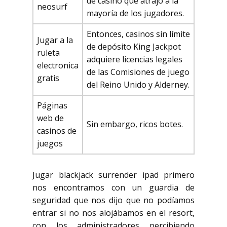
de casino que atrajo a la
neosurf
mayoría de los jugadores.
Entonces, casinos sin límite
Jugar a la
de depósito King Jackpot
ruleta
adquiere licencias legales
electronica
de las Comisiones de juego
gratis
del Reino Unido y Alderney.
Páginas
web de
Sin embargo, ricos botes.
casinos de
juegos
Jugar blackjack surrender ipad primero
nos encontramos con un guardia de
seguridad que nos dijo que no podíamos
entrar si no nos alojábamos en el resort,
con los administradores percibiendo