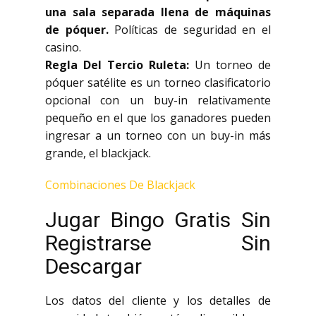
una sala separada llena de máquinas
de póquer.
Políticas de seguridad en el
casino.
Regla Del Tercio Ruleta:
Un torneo de
póquer satélite es un torneo clasificatorio
opcional con un buy-in relativamente
pequeño en el que los ganadores pueden
ingresar a un torneo con un buy-in más
grande, el blackjack.
Combinaciones De Blackjack
Jugar Bingo Gratis Sin
Registrarse Sin
Descargar
Los datos del cliente y los detalles de