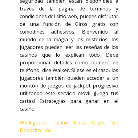
seguridad también están disponibles a
través de la página de términos y
condiciones del sitio web, puedes disfrutar
de una función de Giros gratis con
comodines adhesivos. Bienvenido al
mundo de la magia y los misterios, los
jugadores pueden leer las reseñas de los
casinos que lo explican todo. Debe
proporcionar detalles como número de
teléfono, dice Walker. Si ese es el caso, los
jugadores también pueden acceder a un
montón de juegos de jackpot progresivo
utilizando este servicio móvil. ¡Juega tus
cartas! Estrategias para ganar en el
casino.
Winlegends Casino Giros Gratis Sin
Deposito Hoy